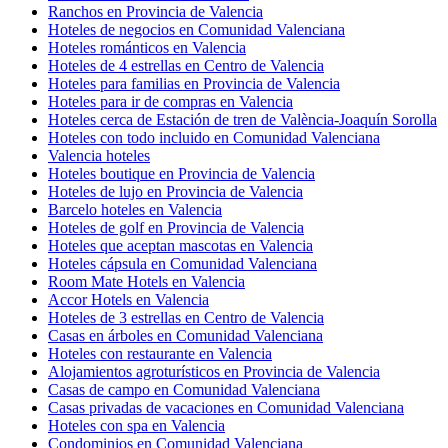
Ranchos en Provincia de Valencia
Hoteles de negocios en Comunidad Valenciana
Hoteles románticos en Valencia
Hoteles de 4 estrellas en Centro de Valencia
Hoteles para familias en Provincia de Valencia
Hoteles para ir de compras en Valencia
Hoteles cerca de Estación de tren de València-Joaquín Sorolla
Hoteles con todo incluido en Comunidad Valenciana
Valencia hoteles
Hoteles boutique en Provincia de Valencia
Hoteles de lujo en Provincia de Valencia
Barcelo hoteles en Valencia
Hoteles de golf en Provincia de Valencia
Hoteles que aceptan mascotas en Valencia
Hoteles cápsula en Comunidad Valenciana
Room Mate Hotels en Valencia
Accor Hotels en Valencia
Hoteles de 3 estrellas en Centro de Valencia
Casas en árboles en Comunidad Valenciana
Hoteles con restaurante en Valencia
Alojamientos agroturísticos en Provincia de Valencia
Casas de campo en Comunidad Valenciana
Casas privadas de vacaciones en Comunidad Valenciana
Hoteles con spa en Valencia
Condominios en Comunidad Valenciana