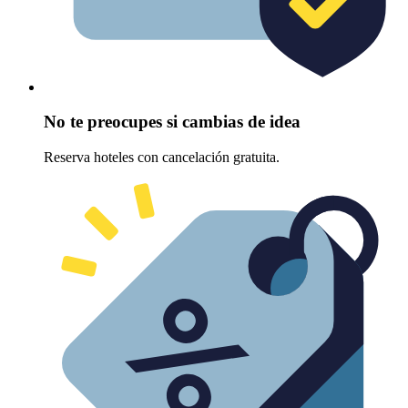
No te preocupes si cambias de idea
Reserva hoteles con cancelación gratuita.