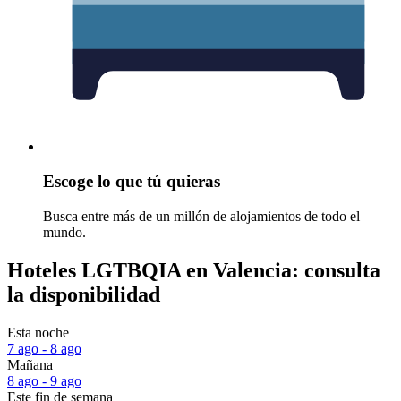
Escoge lo que tú quieras
Busca entre más de un millón de alojamientos de todo el
mundo.
Hoteles LGTBQIA en Valencia: consulta
la disponibilidad
Esta noche
7 ago - 8 ago
Mañana
8 ago - 9 ago
Este fin de semana