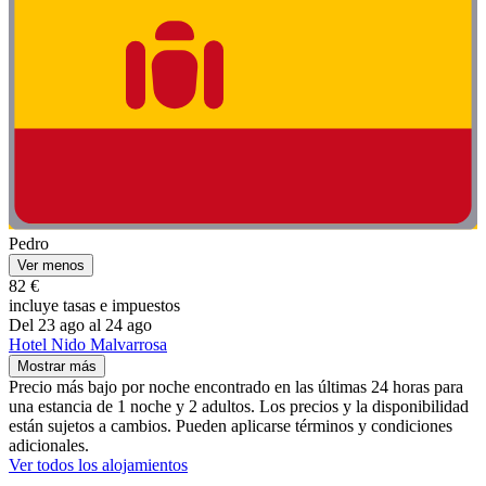
Pedro
Ver menos
82 €
incluye tasas e impuestos
Del 23 ago al 24 ago
Hotel Nido Malvarrosa
Mostrar más
Precio más bajo por noche encontrado en las últimas 24 horas para
una estancia de 1 noche y 2 adultos. Los precios y la disponibilidad
están sujetos a cambios. Pueden aplicarse términos y condiciones
adicionales.
Ver todos los alojamientos