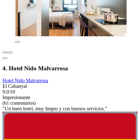
4. Hotel Nido Malvarrosa
Hotel Nido Malvarrosa
El Cabanyal
9,0/10
Impresionante
(61 comentarios)
"Un buen hotel, muy limpio y con buenos servicios."