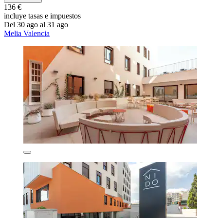
136 €
incluye tasas e impuestos
Del 30 ago al 31 ago
Melia Valencia