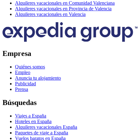
Alquileres vacacionales en Comunidad Valenciana
Alquileres vacacionales en Provincia de Valencia
Alquileres vacacionales en Valencia
Empresa
Quiénes somos
Empleo
Anuncia tu alojamiento
Publicidad
Prensa
Búsquedas
Viajes a España
Hoteles en España
Alquileres vacacionales España
Paquetes de viaje a España
Vuelos baratos en España