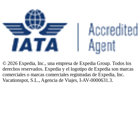
© 2026 Expedia, Inc., una empresa de Expedia Group. Todos los
derechos reservados. Expedia y el logotipo de Expedia son marcas
comerciales o marcas comerciales registradas de Expedia, Inc.
Vacationspot, S.L., Agencia de Viajes, I-AV-0000631.3.