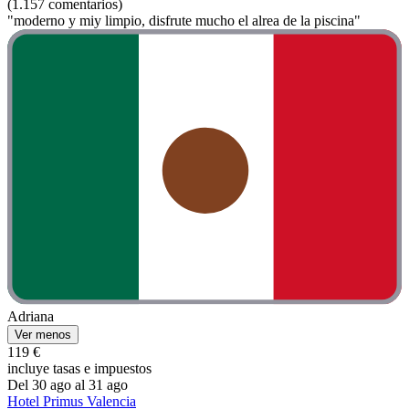
(1.157 comentarios)
"moderno y miy limpio, disfrute mucho el alrea de la piscina"
Adriana
Ver menos
119 €
incluye tasas e impuestos
Del 30 ago al 31 ago
Hotel Primus Valencia