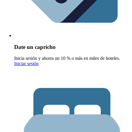
Date un capricho
Inicia sesión y ahorra un 10 % o más en miles de hoteles.
Iniciar sesión