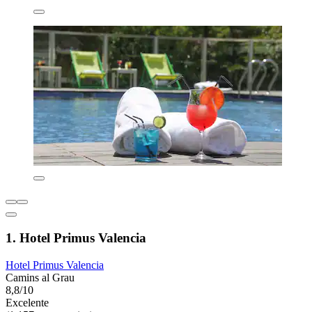
1. Hotel Primus Valencia
Hotel Primus Valencia
Camins al Grau
8,8/10
Excelente