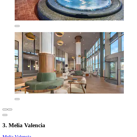
3. Melia Valencia
Melia Valencia