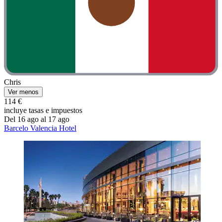
Chris
Ver menos
114 €
incluye tasas e impuestos
Del 16 ago al 17 ago
Barcelo Valencia Hotel