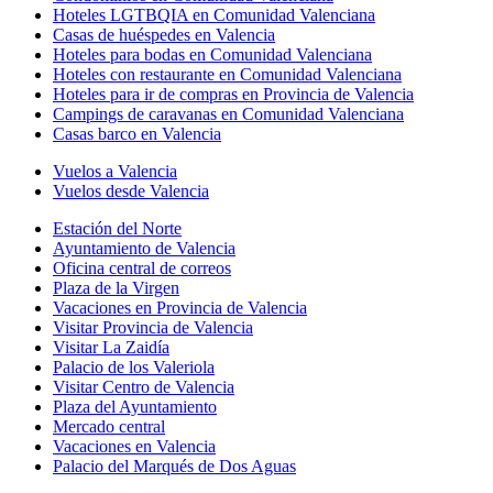
Hoteles LGTBQIA en Comunidad Valenciana
Casas de huéspedes en Valencia
Hoteles para bodas en Comunidad Valenciana
Hoteles con restaurante en Comunidad Valenciana
Hoteles para ir de compras en Provincia de Valencia
Campings de caravanas en Comunidad Valenciana
Casas barco en Valencia
Vuelos a Valencia
Vuelos desde Valencia
Estación del Norte
Ayuntamiento de Valencia
Oficina central de correos
Plaza de la Virgen
Vacaciones en Provincia de Valencia
Visitar Provincia de Valencia
Visitar La Zaidía
Palacio de los Valeriola
Visitar Centro de Valencia
Plaza del Ayuntamiento
Mercado central
Vacaciones en Valencia
Palacio del Marqués de Dos Aguas