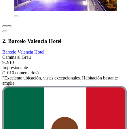
2. Barcelo Valencia Hotel
Barcelo Valencia Hotel
Camins al Grau
9,2/10
Impresionante
(1.010 comentarios)
"Excelente ubicación, vistas excepcionales. Habitación bastante
amplia."