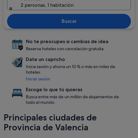
2 personas, 1 habitación
Buscar
No te preocupes si cambias de idea
Reserva hoteles con cancelación gratuita.
Date un capricho
Inicia sesión y ahorra un 10 % o más en miles de
hoteles.
Iniciar sesión
Escoge lo que tú quieras
Busca entre más de un millón de alojamientos de
todo el mundo.
Principales ciudades de
Provincia de Valencia