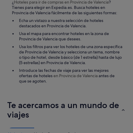
¿
Hoteles para ir de compras
en Provincia de Valencia
?
Tienes para elegir en Expedia.es. Busca hoteles en
Provincia de Valencia fácilmente de las siguientes formas:
Echa un vistazo a nuestra selección de hoteles
destacados en Provincia de Valencia.
Usa el mapa para encontrar hoteles en la zona de
Provincia de Valencia que desees.
Usa los filtros para ver los hoteles de una zona específica
de Provincia de Valencia y selecciona un tema, nombre
o tipo de hotel, desde básico (de 1 estrella) hasta de lujo
(5 estrellas) en Provincia de Valencia.
Introduce las fechas de viaje para ver las mejores
ofertas de hoteles
en Provincia de Valencia
antes de
que se agoten.
Te acercamos a un mundo de
viajes