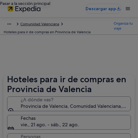
Pasar a la sección principal
Descargar app
Organiza tu
Comunidad Valenciana
viaje
Hoteles para ir de compras en Provincia de Valencia
Hoteles para ir de compras en
Provincia de Valencia
¿A dónde vas?
Provincia de Valencia, Comunidad Valenciana, Españ
Fechas
vie., 21 ago. - sáb., 22 ago.
Personas