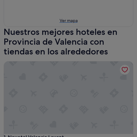
Ver mapa
Nuestros mejores hoteles en
Provincia de Valencia con
tiendas en los alrededores
Novotel Valencia Lavant