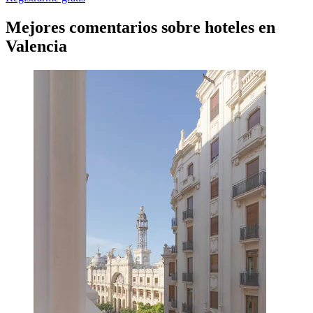
Mejores comentarios sobre hoteles en
Valencia