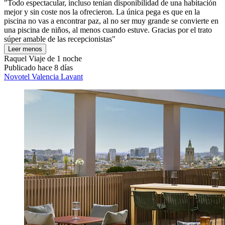
"Todo espectacular, incluso tenían disponibilidad de una habitación
mejor y sin coste nos la ofrecieron. La única pega es que en la
piscina no vas a encontrar paz, al no ser muy grande se convierte en
una piscina de niños, al menos cuando estuve. Gracias por el trato
súper amable de las recepcionistas"
Leer menos
Raquel
Viaje de 1 noche
Publicado hace 8 días
Novotel Valencia Lavant