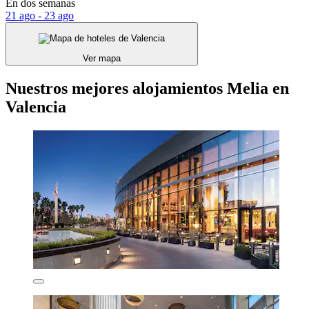
En dos semanas
21 ago - 23 ago
Ver mapa
Nuestros mejores alojamientos Melia en
Valencia