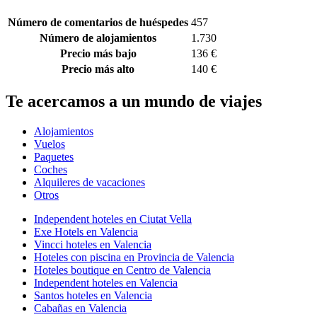
Número de comentarios de huéspedes
457
Número de alojamientos
1.730
Precio más bajo
136 €
Precio más alto
140 €
Te acercamos a un mundo de viajes
Alojamientos
Vuelos
Paquetes
Coches
Alquileres de vacaciones
Otros
Independent hoteles en Ciutat Vella
Exe Hotels en Valencia
Vincci hoteles en Valencia
Hoteles con piscina en Provincia de Valencia
Hoteles boutique en Centro de Valencia
Independent hoteles en Valencia
Santos hoteles en Valencia
Cabañas en Valencia