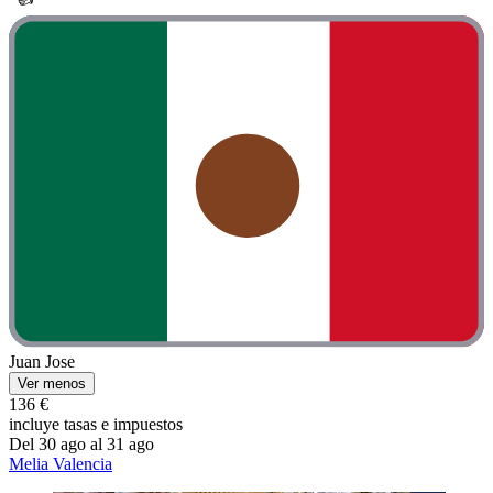
Juan Jose
Ver menos
136 €
incluye tasas e impuestos
Del 30 ago al 31 ago
Melia Valencia