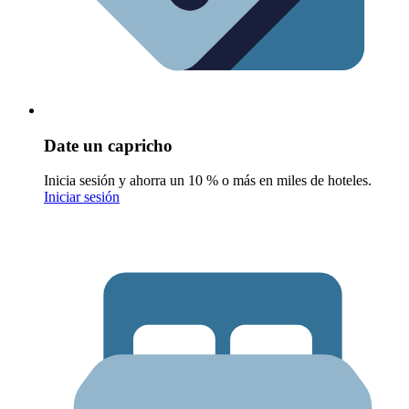
Date un capricho
Inicia sesión y ahorra un 10 % o más en miles de hoteles.
Iniciar sesión