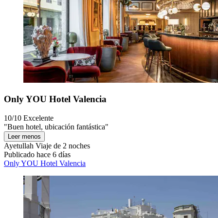
Only YOU Hotel Valencia
10/10
Excelente
"Buen hotel, ubicación fantástica"
Leer menos
Ayetullah
Viaje de 2 noches
Publicado hace 6 días
Only YOU Hotel Valencia