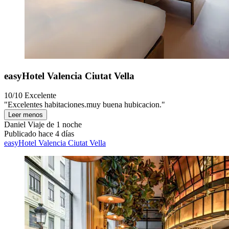
easyHotel Valencia Ciutat Vella
10/10
Excelente
"Excelentes habitaciones.muy buena hubicacion."
Leer menos
Daniel
Viaje de 1 noche
Publicado hace 4 días
easyHotel Valencia Ciutat Vella