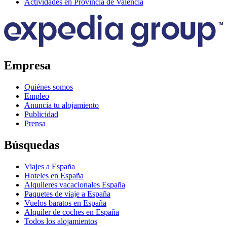
Actividades en Provincia de Valencia
Empresa
Quiénes somos
Empleo
Anuncia tu alojamiento
Publicidad
Prensa
Búsquedas
Viajes a España
Hoteles en España
Alquileres vacacionales España
Paquetes de viaje a España
Vuelos baratos en España
Alquiler de coches en España
Todos los alojamientos