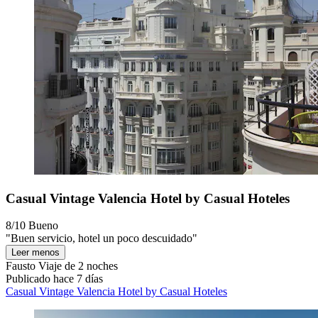
Casual Vintage Valencia Hotel by Casual Hoteles
8/10
Bueno
"Buen servicio, hotel un poco descuidado"
Leer menos
Fausto
Viaje de 2 noches
Publicado hace 7 días
Casual Vintage Valencia Hotel by Casual Hoteles