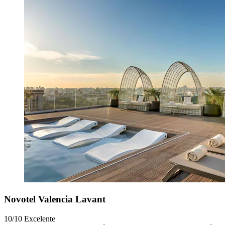
Novotel Valencia Lavant
10/10
Excelente