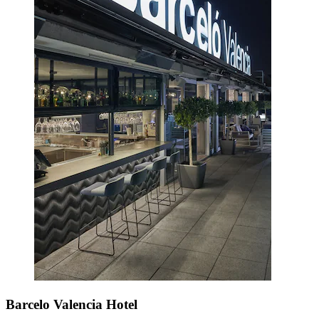
Barcelo Valencia Hotel