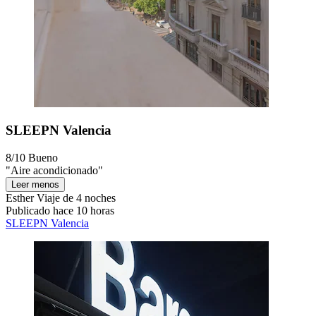
SLEEPN Valencia
8/10
Bueno
"Aire acondicionado"
Leer menos
Esther
Viaje de 4 noches
Publicado hace 10 horas
SLEEPN Valencia