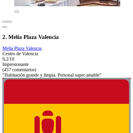
2. Melia Plaza Valencia
Melia Plaza Valencia
Centro de Valencia
9,2/10
Impresionante
(457 comentarios)
"Habitación grande y limpia. Personal super amable"