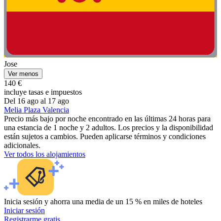
Jose
Ver menos
140 €
incluye tasas e impuestos
Del 16 ago al 17 ago
Melia Plaza Valencia
Precio más bajo por noche encontrado en las últimas 24 horas para
una estancia de 1 noche y 2 adultos. Los precios y la disponibilidad
están sujetos a cambios. Pueden aplicarse términos y condiciones
adicionales.
Ver todos los alojamientos
Inicia sesión y ahorra una media de un 15 % en miles de hoteles
Iniciar sesión
Registrarme gratis