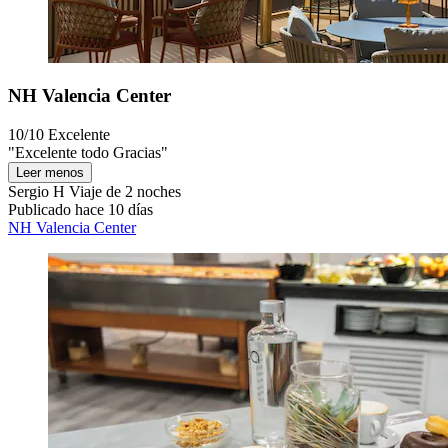
NH Valencia Center
10/10
Excelente
"Excelente todo Gracias"
Leer menos
Sergio H
Viaje de 2 noches
Publicado hace 10 días
NH Valencia Center