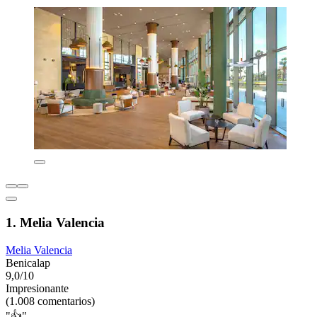
1. Melia Valencia
Melia Valencia
Benicalap
9,0/10
Impresionante
(1.008 comentarios)
"👍"