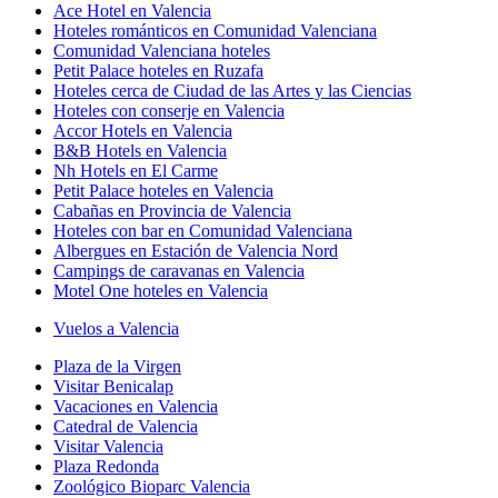
Ace Hotel en Valencia
Hoteles románticos en Comunidad Valenciana
Comunidad Valenciana hoteles
Petit Palace hoteles en Ruzafa
Hoteles cerca de Ciudad de las Artes y las Ciencias
Hoteles con conserje en Valencia
Accor Hotels en Valencia
B&B Hotels en Valencia
Nh Hotels en El Carme
Petit Palace hoteles en Valencia
Cabañas en Provincia de Valencia
Hoteles con bar en Comunidad Valenciana
Albergues en Estación de Valencia Nord
Campings de caravanas en Valencia
Motel One hoteles en Valencia
Vuelos a Valencia
Plaza de la Virgen
Visitar Benicalap
Vacaciones en Valencia
Catedral de Valencia
Visitar Valencia
Plaza Redonda
Zoológico Bioparc Valencia