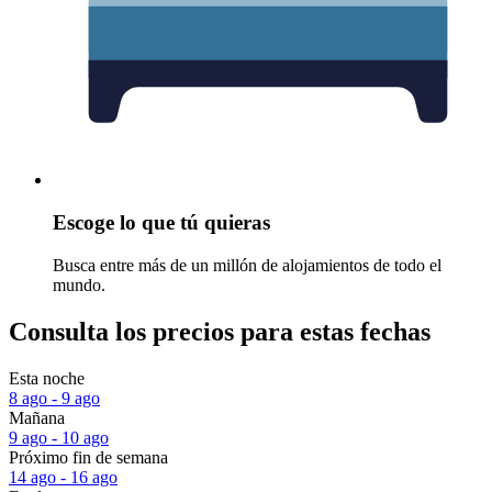
Escoge lo que tú quieras
Busca entre más de un millón de alojamientos de todo el
mundo.
Consulta los precios para estas fechas
Esta noche
8 ago - 9 ago
Mañana
9 ago - 10 ago
Próximo fin de semana
14 ago - 16 ago