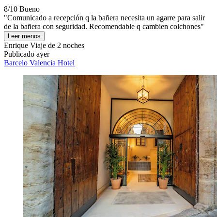
8/10
Bueno
"Comunicado a recepción q la bañera necesita un agarre para salir
de la bañera con seguridad. Recomendable q cambien colchones"
Leer menos
Enrique
Viaje de 2 noches
Publicado ayer
Barcelo Valencia Hotel