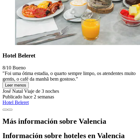
Hotel Beleret
8/10
Bueno
"Foi uma ótima estadia, o quarto sempre limpo, os atendentes muito
gentis, o café da manhã bem gostoso."
Leer menos
José Natal
Viaje de 3 noches
Publicado hace 2 semanas
Hotel Beleret
Más información sobre Valencia
Información sobre hoteles en Valencia