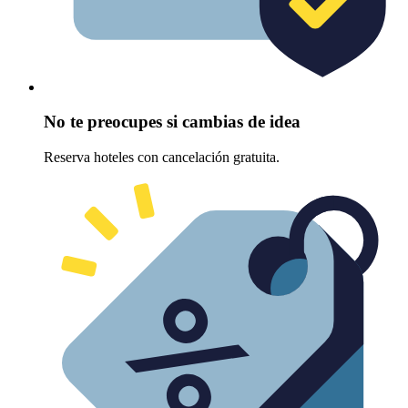
No te preocupes si cambias de idea
Reserva hoteles con cancelación gratuita.