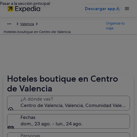
Pasar a la sección principal
Descargar app
Organiza tu
Valencia
viaje
Hoteles boutique en Centro de Valencia
Hoteles boutique en Centro
de Valencia
¿A dónde vas?
Centro de Valencia, Valencia, Comunidad Valenciana
Fechas
dom., 23 ago. - lun., 24 ago.
Personas