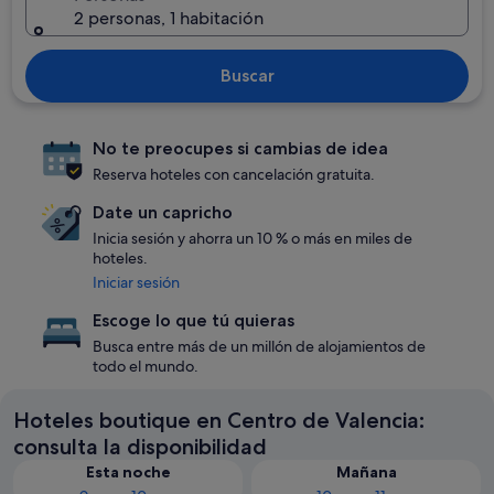
2 personas, 1 habitación
Buscar
No te preocupes si cambias de idea
Reserva hoteles con cancelación gratuita.
Date un capricho
Inicia sesión y ahorra un 10 % o más en miles de
hoteles.
Iniciar sesión
Escoge lo que tú quieras
Busca entre más de un millón de alojamientos de
todo el mundo.
Hoteles boutique en Centro de Valencia:
consulta la disponibilidad
Esta noche
Mañana