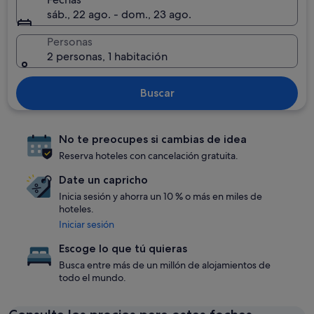
sáb., 22 ago. - dom., 23 ago.
Personas
2 personas, 1 habitación
Buscar
No te preocupes si cambias de idea
Reserva hoteles con cancelación gratuita.
Date un capricho
Inicia sesión y ahorra un 10 % o más en miles de
hoteles.
Iniciar sesión
Escoge lo que tú quieras
Busca entre más de un millón de alojamientos de
todo el mundo.