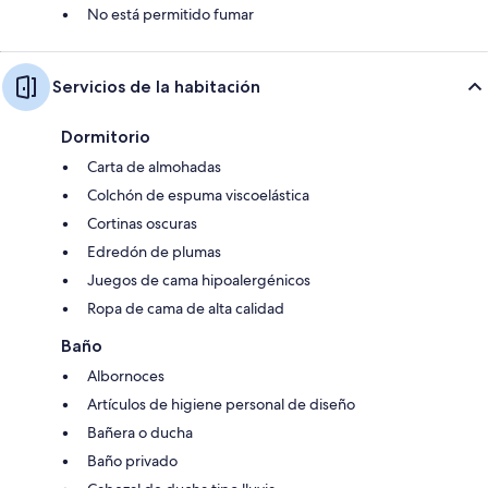
No está permitido fumar
Servicios de la habitación
Dormitorio
Carta de almohadas
Colchón de espuma viscoelástica
Cortinas oscuras
Edredón de plumas
Juegos de cama hipoalergénicos
Ropa de cama de alta calidad
Baño
Albornoces
Artículos de higiene personal de diseño
Bañera o ducha
Baño privado