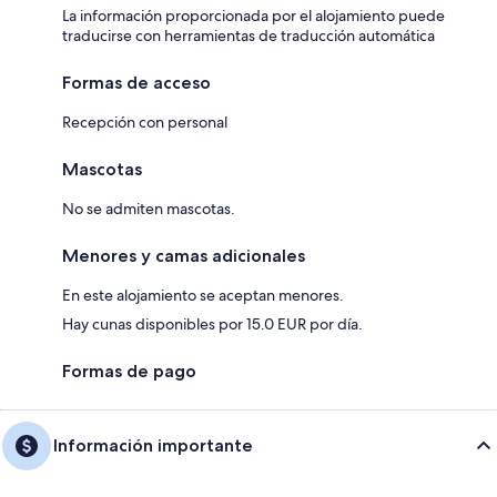
La información proporcionada por el alojamiento puede
traducirse con herramientas de traducción automática
Formas de acceso
Recepción con personal
Mascotas
No se admiten mascotas.
Menores y camas adicionales
En este alojamiento se aceptan menores.
Hay cunas disponibles por 15.0 EUR por día.
Formas de pago
Información importante