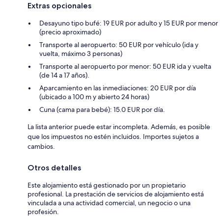
Extras opcionales
Desayuno tipo bufé: 19 EUR por adulto y 15 EUR por menor
(precio aproximado)
Transporte al aeropuerto: 50 EUR por vehículo (ida y
vuelta, máximo 3 personas)
Transporte al aeropuerto por menor: 50 EUR ida y vuelta
(de 14 a 17 años).
Aparcamiento en las inmediaciones: 20 EUR por día
(ubicado a 100 m y abierto 24 horas)
Cuna (cama para bebé): 15.0 EUR por día.
La lista anterior puede estar incompleta. Además, es posible
que los impuestos no estén incluidos. Importes sujetos a
cambios.
Otros detalles
Este alojamiento está gestionado por un propietario
profesional. La prestación de servicios de alojamiento está
vinculada a una actividad comercial, un negocio o una
profesión.