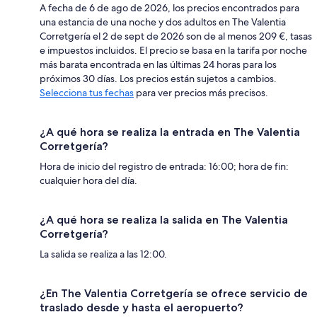
A fecha de 6 de ago de 2026, los precios encontrados para
una estancia de una noche y dos adultos en The Valentia
Corretgería el 2 de sept de 2026 son de al menos 209 €, tasas
e impuestos incluidos. El precio se basa en la tarifa por noche
más barata encontrada en las últimas 24 horas para los
próximos 30 días. Los precios están sujetos a cambios.
Selecciona tus fechas
para ver precios más precisos.
¿A qué hora se realiza la entrada en The Valentia
Corretgería?
Hora de inicio del registro de entrada: 16:00; hora de fin:
cualquier hora del día.
¿A qué hora se realiza la salida en The Valentia
Corretgería?
La salida se realiza a las 12:00.
¿En The Valentia Corretgería se ofrece servicio de
traslado desde y hasta el aeropuerto?