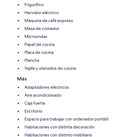
Frigorífico
Hervidor eléctrico
Máquina de café expreso
Mesa de comedor
Microondas
Papel de cocina
Placa de cocina
Plancha
Vajilla y utensilios de cocina
Más
Adaptadores eléctricos
Aire acondicionado
Caja fuerte
Escritorio
Espacio para trabajar con ordenador portátil
Habitaciones con distinta decoración
Habitaciones con distinto mobiliario