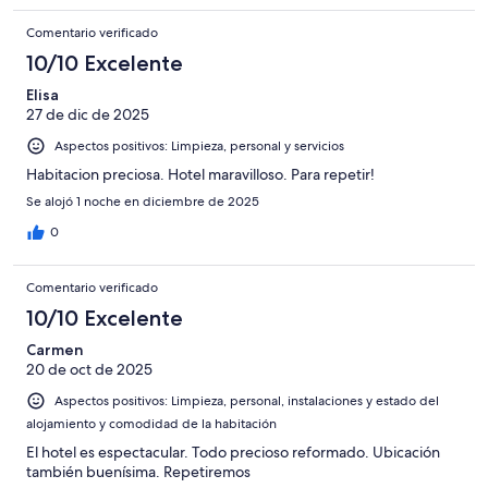
Comentario verificado
10/10 Excelente
Elisa
27 de dic de 2025
Aspectos positivos: Limpieza, personal y servicios
Habitacion preciosa. Hotel maravilloso. Para repetir!
Se alojó 1 noche en diciembre de 2025
0
Comentario verificado
10/10 Excelente
Carmen
20 de oct de 2025
Aspectos positivos: Limpieza, personal, instalaciones y estado del
alojamiento y comodidad de la habitación
El hotel es espectacular. Todo precioso reformado. Ubicación
también buenísima. Repetiremos