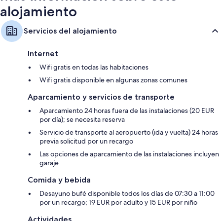
alojamiento
Servicios del alojamiento
Internet
Wifi gratis en todas las habitaciones
Wifi gratis disponible en algunas zonas comunes
Aparcamiento y servicios de transporte
Aparcamiento 24 horas fuera de las instalaciones (20 EUR
por día); se necesita reserva
Servicio de transporte al aeropuerto (ida y vuelta) 24 horas
previa solicitud por un recargo
Las opciones de aparcamiento de las instalaciones incluyen
garaje
Comida y bebida
Desayuno bufé disponible todos los días de 07:30 a 11:00
por un recargo; 19 EUR por adulto y 15 EUR por niño
Actividades