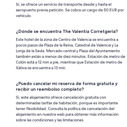
Sí, se ofrece un servicio de transporte desde y hasta el
aeropuerto previa petición. Se cobra un cargo de 50 EUR por
vehículo.
¿Dónde se encuentra The Valentia Corretgería?
Este hotel de la zona de Centro de Valencia se encuentra a
pocos pasos de Plaza de la Reina, Catedral de Valencia y La
Lonja de la Seda. Mercado central y Plaza del Ayuntamiento
también están a menos de diez minutos. Estación de metro de
Colón está a 12 min a pie, mientras que Estación de metro de
Xàtiva se encuentra a 13 min.
¿Puedo cancelar mi reserva de forma gratuita y
recibir un reembolso completo?
Sí, este alojamiento ofrece cancelación gratuita con
determinadas tarifas de habitación, porque es importante
tener flexibilidad. Consulta la política de cancelación del
alojamiento en nuestra web para obtener más información
sobre las condiciones y las limitaciones.