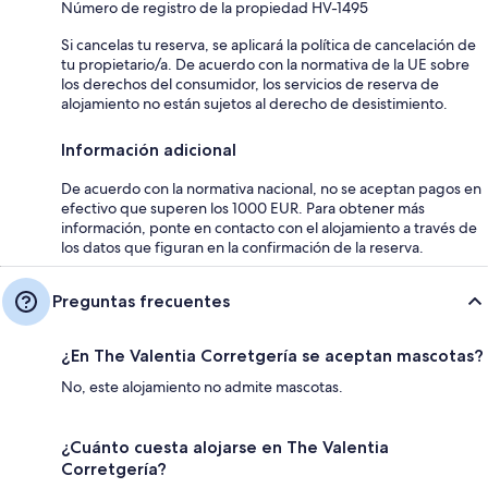
Número de registro de la propiedad HV-1495
Si cancelas tu reserva, se aplicará la política de cancelación de
tu propietario/a. De acuerdo con la normativa de la UE sobre
los derechos del consumidor, los servicios de reserva de
alojamiento no están sujetos al derecho de desistimiento.
Información adicional
De acuerdo con la normativa nacional, no se aceptan pagos en
efectivo que superen los 1000 EUR. Para obtener más
información, ponte en contacto con el alojamiento a través de
los datos que figuran en la confirmación de la reserva.
Preguntas frecuentes
¿En The Valentia Corretgería se aceptan mascotas?
No, este alojamiento no admite mascotas.
¿Cuánto cuesta alojarse en The Valentia
Corretgería?