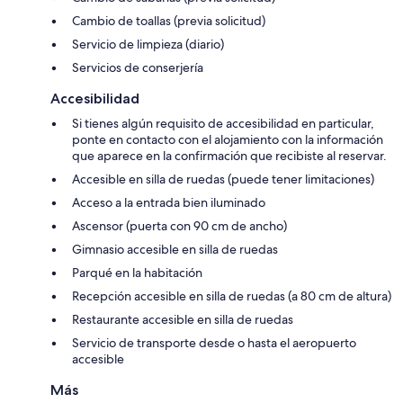
Cambio de toallas (previa solicitud)
Servicio de limpieza (diario)
Servicios de conserjería
Accesibilidad
Si tienes algún requisito de accesibilidad en particular,
ponte en contacto con el alojamiento con la información
que aparece en la confirmación que recibiste al reservar.
Accesible en silla de ruedas (puede tener limitaciones)
Acceso a la entrada bien iluminado
Ascensor (puerta con 90 cm de ancho)
Gimnasio accesible en silla de ruedas
Parqué en la habitación
Recepción accesible en silla de ruedas (a 80 cm de altura)
Restaurante accesible en silla de ruedas
Servicio de transporte desde o hasta el aeropuerto
accesible
Más