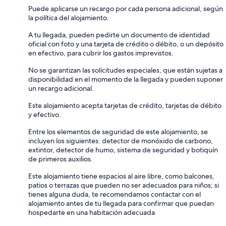
Puede aplicarse un recargo por cada persona adicional, según
la política del alojamiento.
A tu llegada, pueden pedirte un documento de identidad
oficial con foto y una tarjeta de crédito o débito, o un depósito
en efectivo, para cubrir los gastos imprevistos.
No se garantizan las solicitudes especiales, que están sujetas a
disponibilidad en el momento de la llegada y pueden suponer
un recargo adicional.
Este alojamiento acepta tarjetas de crédito, tarjetas de débito
y efectivo.
Entre los elementos de seguridad de este alojamiento, se
incluyen los siguientes: detector de monóxido de carbono,
extintor, detector de humo, sistema de seguridad y botiquín
de primeros auxilios.
Este alojamiento tiene espacios al aire libre, como balcones,
patios o terrazas que pueden no ser adecuados para niños; si
tienes alguna duda, te recomendamos contactar con el
alojamiento antes de tu llegada para confirmar que puedan
hospedarte en una habitación adecuada