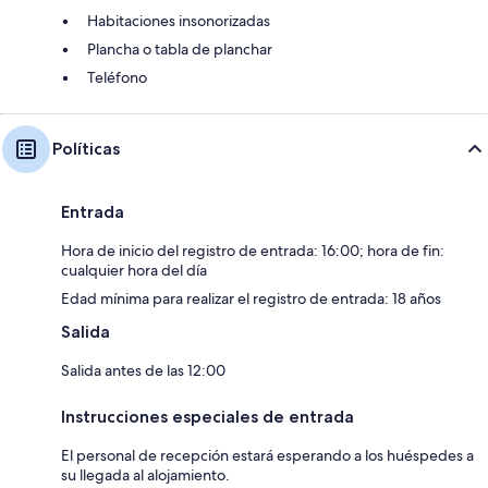
Habitaciones insonorizadas
Plancha o tabla de planchar
Teléfono
Políticas
Entrada
Hora de inicio del registro de entrada: 16:00; hora de fin:
cualquier hora del día
Edad mínima para realizar el registro de entrada: 18 años
Salida
Salida antes de las 12:00
Instrucciones especiales de entrada
El personal de recepción estará esperando a los huéspedes a
su llegada al alojamiento.