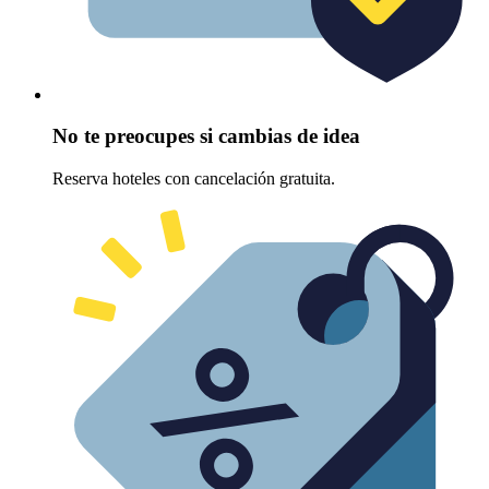
No te preocupes si cambias de idea
Reserva hoteles con cancelación gratuita.