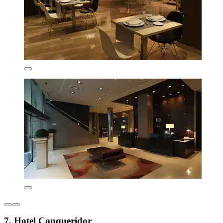
7. Hotel Conqueridor