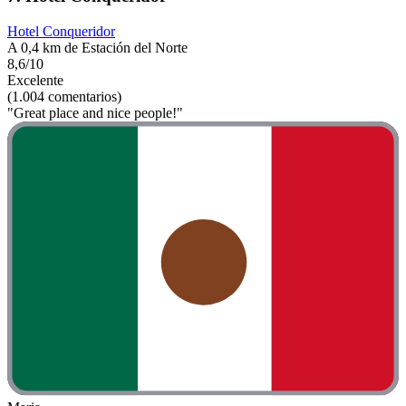
Hotel Conqueridor
A 0,4 km de Estación del Norte
8,6/10
Excelente
(1.004 comentarios)
"Great place and nice people!"