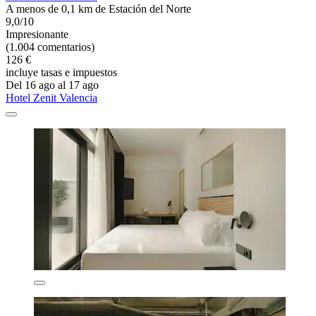
A menos de 0,1 km de Estación del Norte
9,0/10
Impresionante
(1.004 comentarios)
126 €
incluye tasas e impuestos
Del 16 ago al 17 ago
Hotel Zenit Valencia