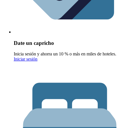
Date un capricho
Inicia sesión y ahorra un 10 % o más en miles de hoteles.
Iniciar sesión