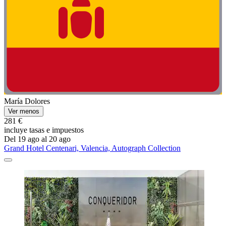
María Dolores
Ver menos
281 €
incluye tasas e impuestos
Del 19 ago al 20 ago
Grand Hotel Centenari, Valencia, Autograph Collection