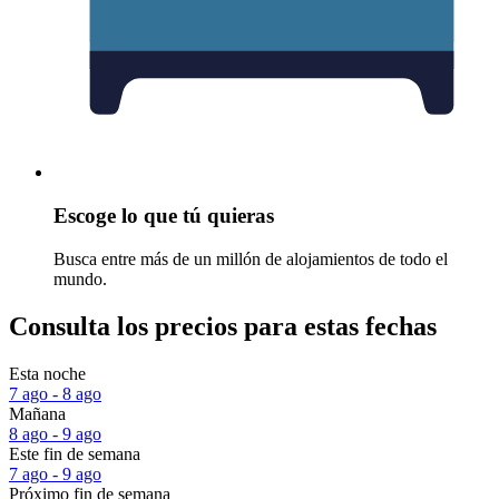
Escoge lo que tú quieras
Busca entre más de un millón de alojamientos de todo el
mundo.
Consulta los precios para estas fechas
Esta noche
7 ago - 8 ago
Mañana
8 ago - 9 ago
Este fin de semana
7 ago - 9 ago
Próximo fin de semana