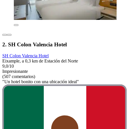
2. SH Colon Valencia Hotel
SH Colon Valencia Hotel
Eixample, a 0,3 km de Estación del Norte
9,0/10
Impresionante
(507 comentarios)
"Un hotel bonito con una ubicación ideal"