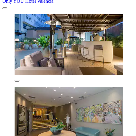
Only YOU Hotel Valencia