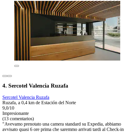
4. Sercotel Valencia Ruzafa
Sercotel Valencia Ruzafa
Ruzafa, a 0,4 km de Estación del Norte
9,0/10
Impresionante
(13 comentarios)
"Avevamo prenotato una camera standard su Expedia, abbiamo
avvisato quasi 6 ore prima che saremmo arrivati tardi al Check-in