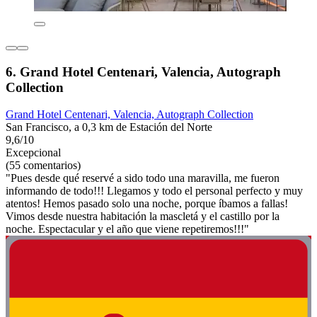
6. Grand Hotel Centenari, Valencia, Autograph
Collection
Grand Hotel Centenari, Valencia, Autograph Collection
San Francisco, a 0,3 km de Estación del Norte
9,6/10
Excepcional
(55 comentarios)
"Pues desde qué reservé a sido todo una maravilla, me fueron
informando de todo!!! Llegamos y todo el personal perfecto y muy
atentos! Hemos pasado solo una noche, porque íbamos a fallas!
Vimos desde nuestra habitación la mascletá y el castillo por la
noche. Espectacular y el año que viene repetiremos!!!"