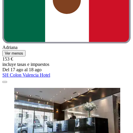
Adriana
Ver menos
153 €
incluye tasas e impuestos
Del 17 ago al 18 ago
SH Colon Valencia Hotel