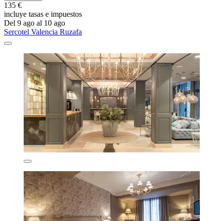
135 €
incluye tasas e impuestos
Del 9 ago al 10 ago
Sercotel Valencia Ruzafa