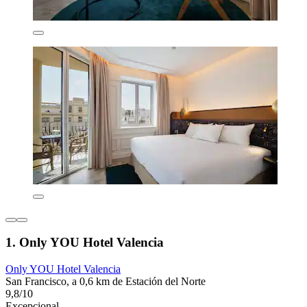
1. Only YOU Hotel Valencia
Only YOU Hotel Valencia
San Francisco, a 0,6 km de Estación del Norte
9,8/10
Excepcional