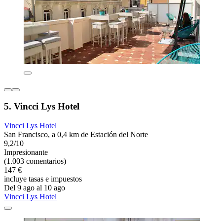
5. Vincci Lys Hotel
Vincci Lys Hotel
San Francisco, a 0,4 km de Estación del Norte
9,2/10
Impresionante
(1.003 comentarios)
147 €
incluye tasas e impuestos
Del 9 ago al 10 ago
Vincci Lys Hotel