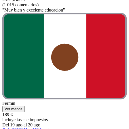
(1.015 comentarios)
"Muy bien y excelente educacion"
Fermin
Ver menos
189 €
incluye tasas e impuestos
Del 19 ago al 20 ago