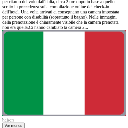
per ritardo del volo dall'Italia, circa 2 ore dopo in base a quello
scritto in precedenza sulla compilazione online del check-in
dell'hotel. Una volta arrivati ci consegnano una camera impostata
per persone con disabilità (soprattutto il bagno). Nelle immagini
della prenotazione è chiaramente visibile che la camera prenotata
non era quella.Ci hanno cambiato la camera 2...
hajsen
Ver menos