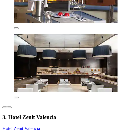
3. Hotel Zenit Valencia
Hotel Zenit Valencia