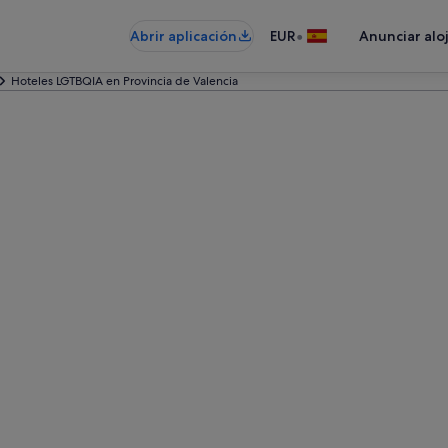
•
Abrir aplicación
EUR
Anunciar alo
Hoteles LGTBQIA en Provincia de Valencia