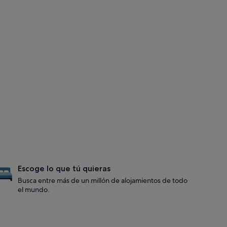
Escoge lo que tú quieras
Busca entre más de un millón de alojamientos de todo
el mundo.