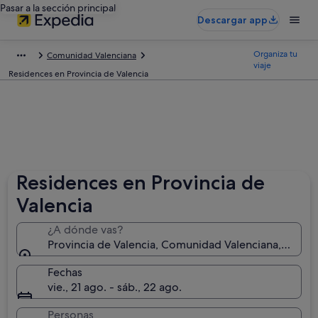
Pasar a la sección principal
Descargar app
Organiza tu
Comunidad Valenciana
viaje
Residences en Provincia de Valencia
Residences en Provincia de
Valencia
¿A dónde vas?
Provincia de Valencia, Comunidad Valenciana, Españ
Fechas
vie., 21 ago. - sáb., 22 ago.
Personas