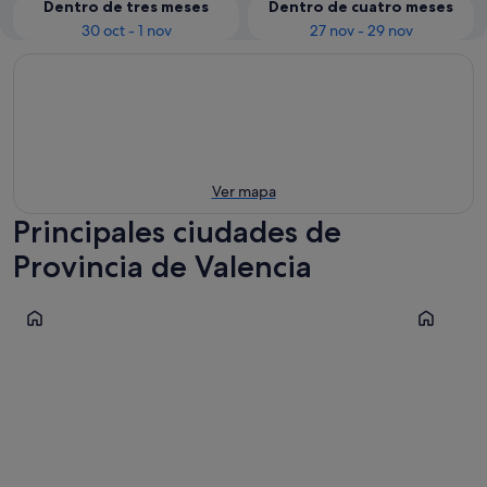
Dentro de tres meses
Dentro de cuatro meses
30 oct - 1 nov
27 nov - 29 nov
Ver mapa
Principales ciudades de
Provincia de Valencia
Valencia
Gandía