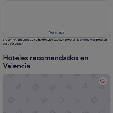
Ver mapa
No se han encontrado coincidencias exactas, pero estas alternativas podrían
ser adecuadas.
Hoteles recomendados en
Valencia
HQ Arena Hotel