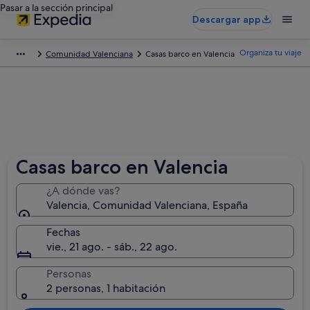
Pasar a la sección principal
Descargar app
Organiza tu viaje
Comunidad Valenciana
Casas barco en Valencia
Casas barco en Valencia
¿A dónde vas?
Valencia, Comunidad Valenciana, España
Fechas
vie., 21 ago. - sáb., 22 ago.
Personas
2 personas, 1 habitación