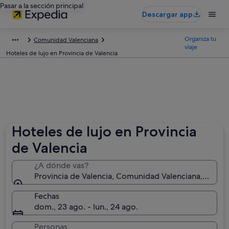
Pasar a la sección principal
Descargar app
Organiza tu
Comunidad Valenciana
viaje
Hoteles de lujo en Provincia de Valencia
Hoteles de lujo en Provincia
de Valencia
¿A dónde vas?
Provincia de Valencia, Comunidad Valenciana, Españ
Fechas
dom., 23 ago. - lun., 24 ago.
Personas