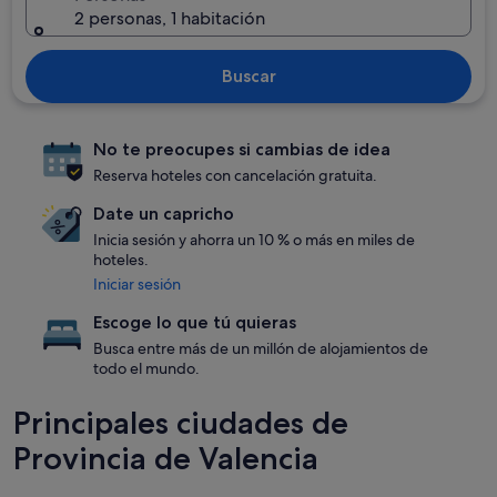
2 personas, 1 habitación
Buscar
No te preocupes si cambias de idea
Reserva hoteles con cancelación gratuita.
Date un capricho
Inicia sesión y ahorra un 10 % o más en miles de
hoteles.
Iniciar sesión
Escoge lo que tú quieras
Busca entre más de un millón de alojamientos de
todo el mundo.
Principales ciudades de
Provincia de Valencia