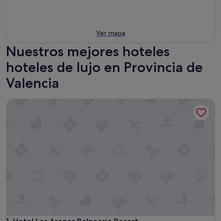
Ver mapa
Nuestros mejores hoteles
hoteles de lujo en Provincia de
Valencia
Hotel Las Arenas Balneario Resort