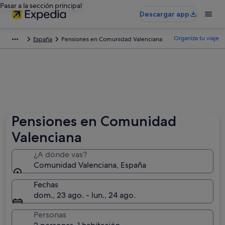
Pasar a la sección principal
Descargar app
Organiza tu viaje
España
Pensiones en Comunidad Valenciana
Pensiones en Comunidad
Valenciana
¿A dónde vas?
Comunidad Valenciana, España
Fechas
dom., 23 ago. - lun., 24 ago.
Personas