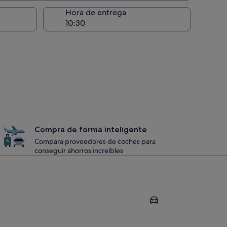
recogida
Hora de entrega
Compra de forma inteligente
Compara proveedores de coches para
conseguir ahorros increíbles
Gandía