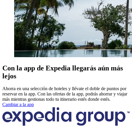
Con la app de Expedia llegarás aún más
lejos
Ahorra en una selección de hoteles y llévate el doble de puntos por
reservar en la app. Con las ofertas de la app, podrás ahorrar y viajar
más mientras gestionas todo tu itinerario estés donde estés.
Cambiar a la app