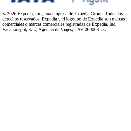
© 2026 Expedia, Inc., una empresa de Expedia Group. Todos los
derechos reservados. Expedia y el logotipo de Expedia son marcas
comerciales o marcas comerciales registradas de Expedia, Inc.
Vacationspot, S.L., Agencia de Viajes, I-AV-0000631.3.