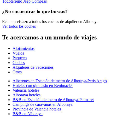
Todoterreno Jeep Compass
¿No encuentras lo que buscas?
Echa un vistazo a todos los coches de alquiler en Alboraya
Ver todos los coches
Te acercamos a un mundo de viajes
Alojamientos
Vuelos
Paquetes
Coches
Alquileres de vacaciones
Otros
Albergues en Estación de metro de Alboraya-Peris Aragó
Hoteles con gimnasio en Benimaclet
Valencia hoteles
Alboraya hoteles
B&B en Estación de metro de Alboraya-Palmaret
Campings de caravanas en Alboraya
Provincia de Valencia hoteles
B&B en Alboraya