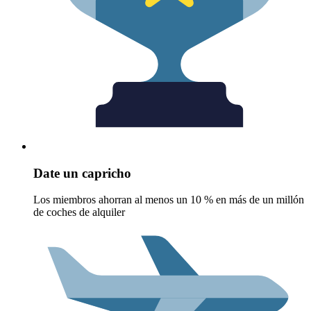
Date un capricho
Los miembros ahorran al menos un 10 % en más de un millón
de coches de alquiler