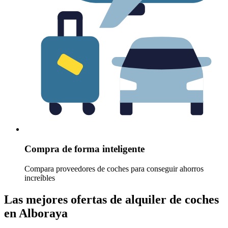
Compra de forma inteligente
Compara proveedores de coches para conseguir ahorros
increíbles
Las mejores ofertas de alquiler de coches
en Alboraya