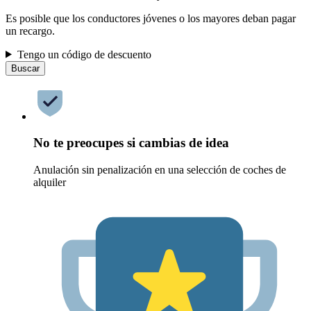
Es posible que los conductores jóvenes o los mayores deban pagar
un recargo.
Tengo un código de descuento
Buscar
No te preocupes si cambias de idea
Anulación sin penalización en una selección de coches de
alquiler