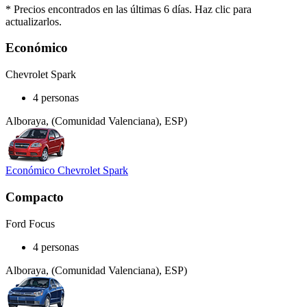
* Precios encontrados en las últimas 6 días. Haz clic para
actualizarlos.
Económico
Chevrolet Spark
4 personas
Alboraya, (Comunidad Valenciana), ESP)
Económico Chevrolet Spark
Compacto
Ford Focus
4 personas
Alboraya, (Comunidad Valenciana), ESP)