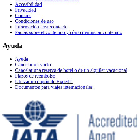
Accesibilidad
Privacidad
Cookies
Condiciones de uso
Información legal/contacto
Pautas sobre el contenido y cómo denunciar contenido
Ayuda
Ayuda
Cancelar un vuelo
Cancelar una reserva de hotel o de un alquiler vacacional
Plazos de reembolso
Utilizar un cupón de Expedia
Documentos para viajes internacionales