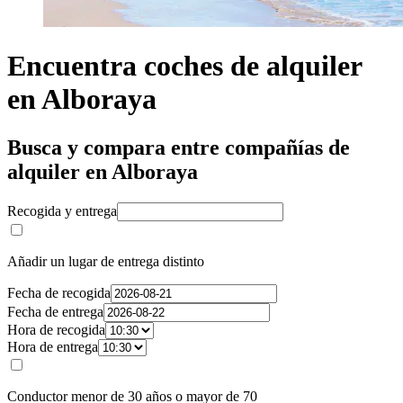
Encuentra coches de alquiler
en Alboraya
Busca y compara entre compañías de
alquiler en Alboraya
Recogida y entrega
Añadir un lugar de entrega distinto
Fecha de recogida
Fecha de entrega
Hora de recogida
Hora de entrega
Conductor menor de 30 años o mayor de 70