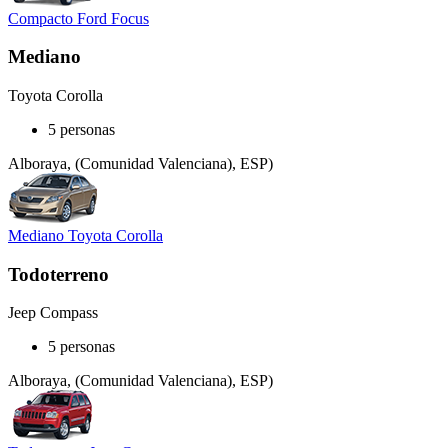
Compacto Ford Focus
Mediano
Toyota Corolla
5 personas
Alboraya, (Comunidad Valenciana), ESP)
Mediano Toyota Corolla
Todoterreno
Jeep Compass
5 personas
Alboraya, (Comunidad Valenciana), ESP)