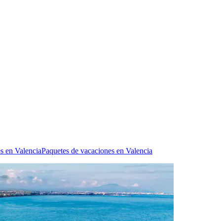
s en Valencia
Paquetes de vacaciones en Valencia