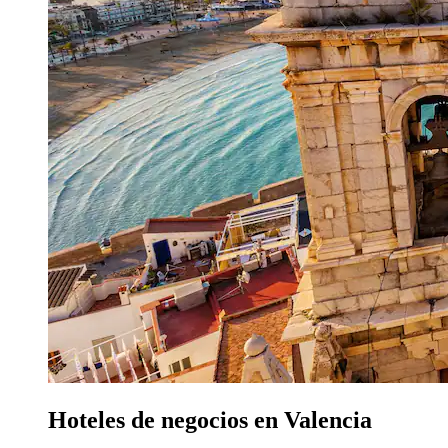
Hoteles de negocios en Valencia