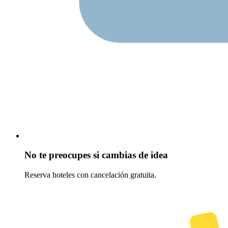
No te preocupes si cambias de idea
Reserva hoteles con cancelación gratuita.