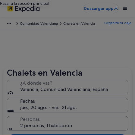
Pasar a la sección principal
Descargar app
Organiza tu viaje
Comunidad Valenciana
Chalets en Valencia
Chalets en Valencia
¿A dónde vas?
Valencia, Comunidad Valenciana, España
Fechas
jue., 20 ago. - vie., 21 ago.
Personas
2 personas, 1 habitación