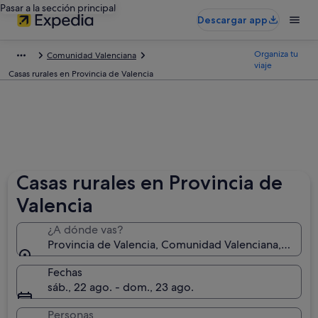
Pasar a la sección principal
Descargar app
Organiza tu
Comunidad Valenciana
viaje
Casas rurales en Provincia de Valencia
Casas rurales en Provincia de
Valencia
¿A dónde vas?
Provincia de Valencia, Comunidad Valenciana, Españ
Fechas
sáb., 22 ago. - dom., 23 ago.
Personas