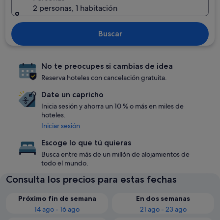
2 personas, 1 habitación
Buscar
No te preocupes si cambias de idea
Reserva hoteles con cancelación gratuita.
Date un capricho
Inicia sesión y ahorra un 10 % o más en miles de
hoteles.
Iniciar sesión
Escoge lo que tú quieras
Busca entre más de un millón de alojamientos de
todo el mundo.
Consulta los precios para estas fechas
Próximo fin de semana
En dos semanas
14 ago - 16 ago
21 ago - 23 ago