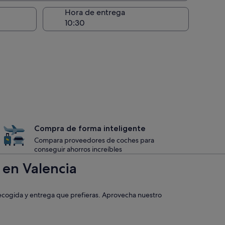
recogida
Hora de entrega
Compra de forma inteligente
Compara proveedores de coches para
conseguir ahorros increíbles
 en Valencia
recogida y entrega que prefieras. Aprovecha nuestro