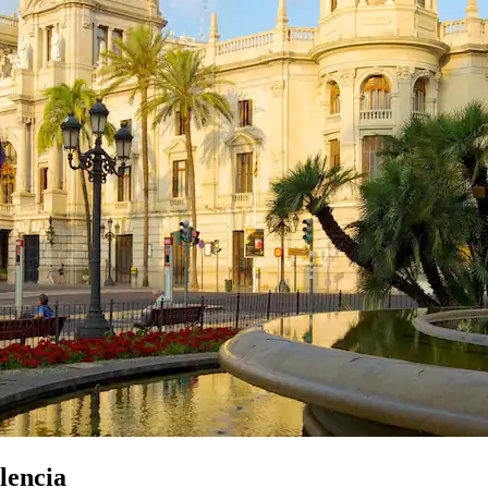
lencia