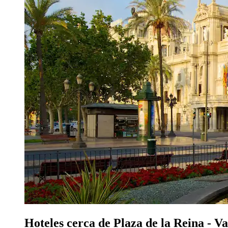
Hoteles cerca de Plaza de la Reina - Va