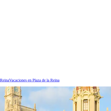
 Reina
Vacaciones en Plaza de la Reina