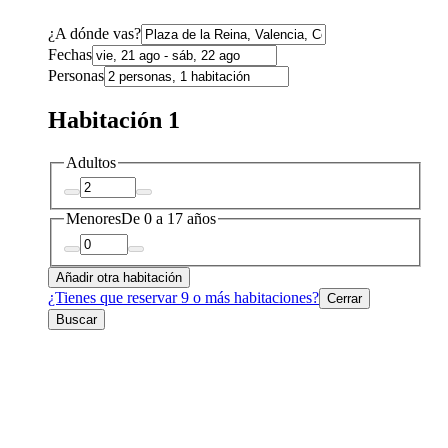
¿A dónde vas?
Fechas
Personas
Habitación 1
Adultos
Menores
De 0 a 17 años
Añadir otra habitación
¿Tienes que reservar 9 o más habitaciones?
Cerrar
Buscar