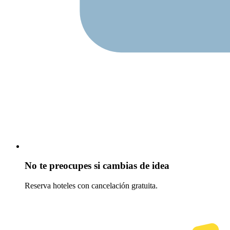
No te preocupes si cambias de idea
Reserva hoteles con cancelación gratuita.