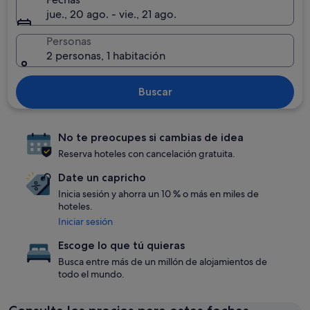
jue., 20 ago. - vie., 21 ago.
Personas
2 personas, 1 habitación
Buscar
No te preocupes si cambias de idea
Reserva hoteles con cancelación gratuita.
Date un capricho
Inicia sesión y ahorra un 10 % o más en miles de
hoteles.
Iniciar sesión
Escoge lo que tú quieras
Busca entre más de un millón de alojamientos de
todo el mundo.