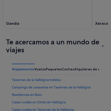
Gandía
Xeraco
Te acercamos a un mundo de
viajes
Alojamientos
Vuelos
Paquetes
Coches
Alquileres de vacaci
Tavernes de la Valldigna hoteles
Campings de caravanas en Tavernes de la Valldigna
Residences en Barx
Casas rurales en Simat de Valldigna
Casas rurales en Tavernes de la Valldigna