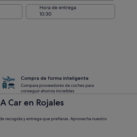
recogida
Hora de entrega
Compra de forma inteligente
Compara proveedores de coches para
conseguir ahorros increíbles
A Car en Rojales
 de recogida y entrega que prefieras. Aprovecha nuestro