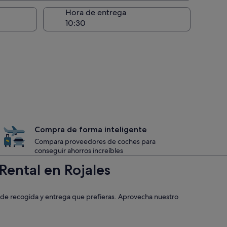
recogida
Hora de entrega
Compra de forma inteligente
Compara proveedores de coches para
conseguir ahorros increíbles
Rental en Rojales
s de recogida y entrega que prefieras. Aprovecha nuestro