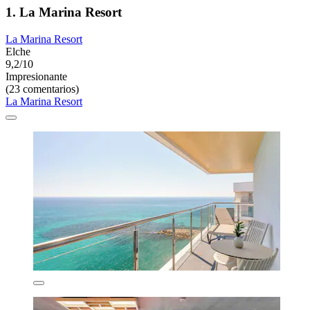
1. La Marina Resort
La Marina Resort
Elche
9,2/10
Impresionante
(23 comentarios)
La Marina Resort