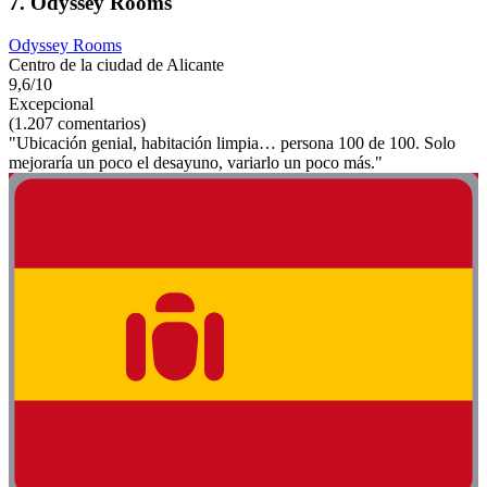
7. Odyssey Rooms
Odyssey Rooms
Centro de la ciudad de Alicante
9,6/10
Excepcional
(1.207 comentarios)
"Ubicación genial, habitación limpia… persona 100 de 100. Solo
mejoraría un poco el desayuno, variarlo un poco más."