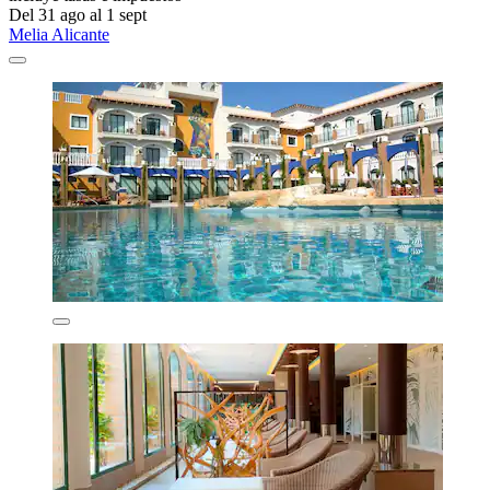
Del 31 ago al 1 sept
Melia Alicante