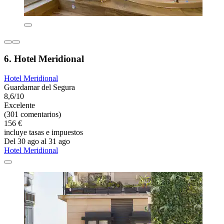
6. Hotel Meridional
Hotel Meridional
Guardamar del Segura
8,6/10
Excelente
(301 comentarios)
156 €
incluye tasas e impuestos
Del 30 ago al 31 ago
Hotel Meridional