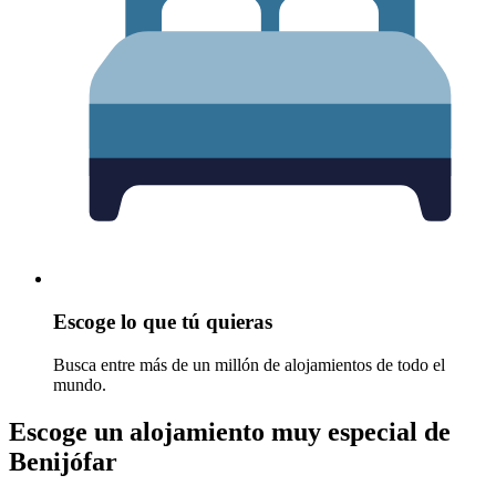
Escoge lo que tú quieras
Busca entre más de un millón de alojamientos de todo el
mundo.
Escoge un alojamiento muy especial de
Benijófar