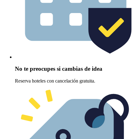
No te preocupes si cambias de idea
Reserva hoteles con cancelación gratuita.