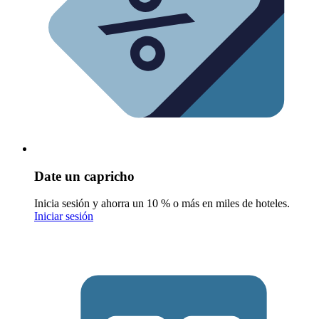
Date un capricho
Inicia sesión y ahorra un 10 % o más en miles de hoteles.
Iniciar sesión