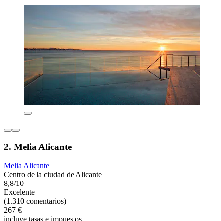
2. Melia Alicante
Melia Alicante
Centro de la ciudad de Alicante
8,8/10
Excelente
(1.310 comentarios)
267 €
incluye tasas e impuestos