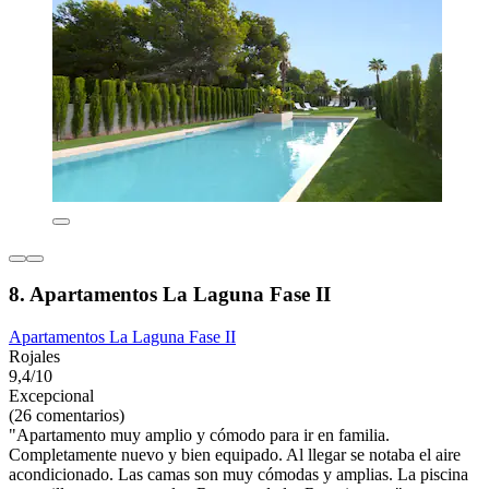
8. Apartamentos La Laguna Fase II
Apartamentos La Laguna Fase II
Rojales
9,4/10
Excepcional
(26 comentarios)
"Apartamento muy amplio y cómodo para ir en familia.
Completamente nuevo y bien equipado. Al llegar se notaba el aire
acondicionado. Las camas son muy cómodas y amplias. La piscina