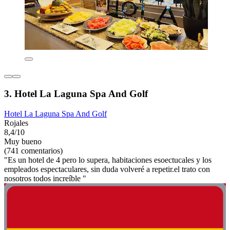
3. Hotel La Laguna Spa And Golf
Hotel La Laguna Spa And Golf
Rojales
8,4/10
Muy bueno
(741 comentarios)
"Es un hotel de 4 pero lo supera, habitaciones esoectucales y los
empleados espectaculares, sin duda volveré a repetir.el trato con
nosotros todos increíble "