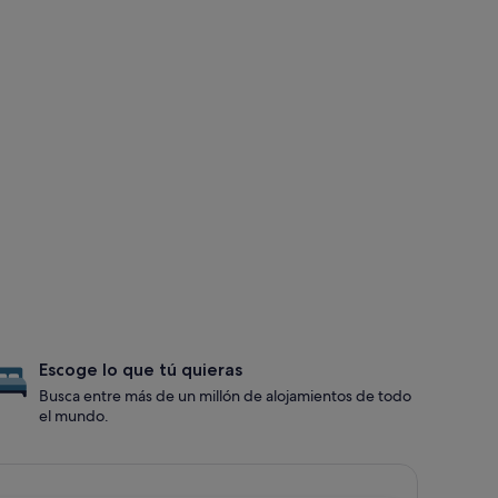
Escoge lo que tú quieras
Busca entre más de un millón de alojamientos de todo
el mundo.