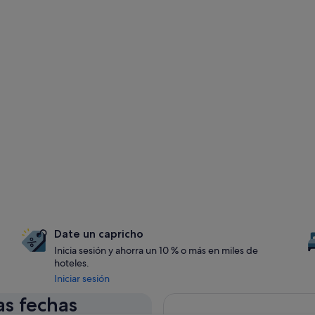
Date un capricho
Inicia sesión y ahorra un 10 % o más en miles de
hoteles.
Iniciar sesión
as fechas