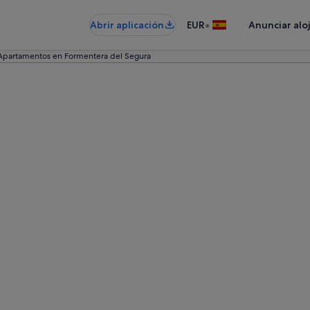
•
Abrir aplicación
EUR
Anunciar alo
Apartamentos en Formentera del Segura