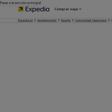
Pasar a la sección principal
Comprar viaje
Expedia.es
Apartamentos
España
Comunidad Valenciana