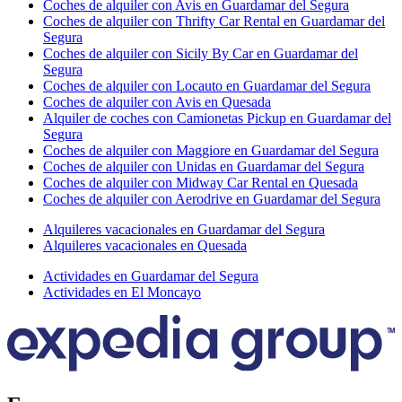
Coches de alquiler con Avis en Guardamar del Segura
Coches de alquiler con Thrifty Car Rental en Guardamar del
Segura
Coches de alquiler con Sicily By Car en Guardamar del
Segura
Coches de alquiler con Locauto en Guardamar del Segura
Coches de alquiler con Avis en Quesada
Alquiler de coches con Camionetas Pickup en Guardamar del
Segura
Coches de alquiler con Maggiore en Guardamar del Segura
Coches de alquiler con Unidas en Guardamar del Segura
Coches de alquiler con Midway Car Rental en Quesada
Coches de alquiler con Aerodrive en Guardamar del Segura
Alquileres vacacionales en Guardamar del Segura
Alquileres vacacionales en Quesada
Actividades en Guardamar del Segura
Actividades en El Moncayo