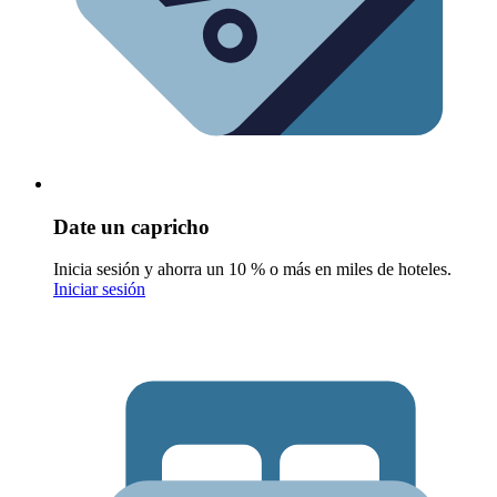
Date un capricho
Inicia sesión y ahorra un 10 % o más en miles de hoteles.
Iniciar sesión