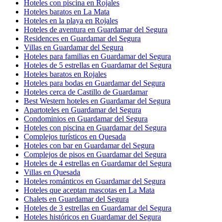
Hoteles con piscina en Rojales
Hoteles baratos en La Mata
Hoteles en la playa en Rojales
Hoteles de aventura en Guardamar del Segura
Residences en Guardamar del Segura
Villas en Guardamar del Segura
Hoteles para familias en Guardamar del Segura
Hoteles de 5 estrellas en Guardamar del Segura
Hoteles baratos en Rojales
Hoteles para bodas en Guardamar del Segura
Hoteles cerca de Castillo de Guardamar
Best Western hoteles en Guardamar del Segura
Apartoteles en Guardamar del Segura
Condominios en Guardamar del Segura
Hoteles con piscina en Guardamar del Segura
Complejos turísticos en Quesada
Hoteles con bar en Guardamar del Segura
Complejos de pisos en Guardamar del Segura
Hoteles de 4 estrellas en Guardamar del Segura
Villas en Quesada
Hoteles románticos en Guardamar del Segura
Hoteles que aceptan mascotas en La Mata
Chalets en Guardamar del Segura
Hoteles de 3 estrellas en Guardamar del Segura
Hoteles históricos en Guardamar del Segura