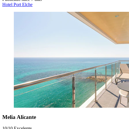
Hotel Port Elche
Melia Alicante
10/10
Excelente