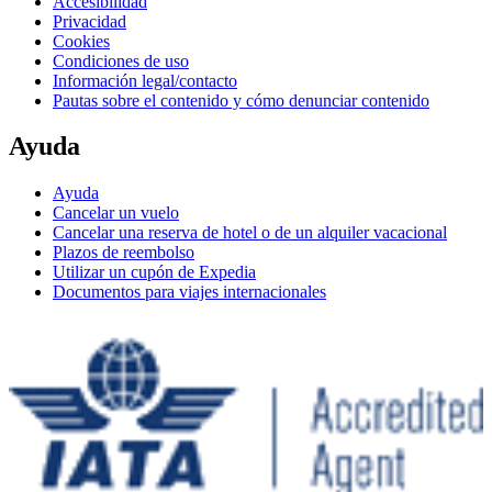
Accesibilidad
Privacidad
Cookies
Condiciones de uso
Información legal/contacto
Pautas sobre el contenido y cómo denunciar contenido
Ayuda
Ayuda
Cancelar un vuelo
Cancelar una reserva de hotel o de un alquiler vacacional
Plazos de reembolso
Utilizar un cupón de Expedia
Documentos para viajes internacionales