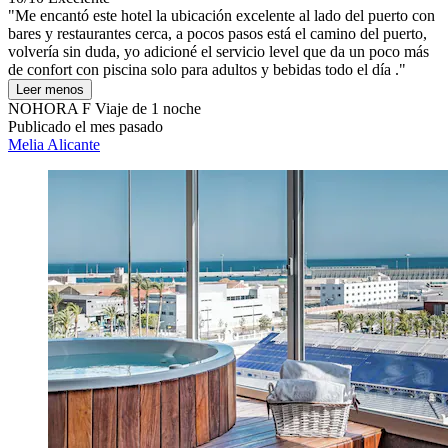
"Me encantó este hotel la ubicación excelente al lado del puerto con
bares y restaurantes cerca, a pocos pasos está el camino del puerto,
volvería sin duda, yo adicioné el servicio level que da un poco más
de confort con piscina solo para adultos y bebidas todo el día ."
Leer menos
NOHORA F
Viaje de 1 noche
Publicado el mes pasado
Melia Alicante