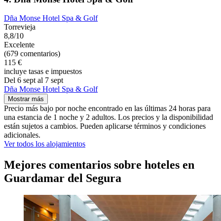
Dña Monse Hotel Spa & Golf
Torrevieja
8,8/10
Excelente
(679 comentarios)
115 €
incluye tasas e impuestos
Del 6 sept al 7 sept
Dña Monse Hotel Spa & Golf
Mostrar más
Precio más bajo por noche encontrado en las últimas 24 horas para
una estancia de 1 noche y 2 adultos. Los precios y la disponibilidad
están sujetos a cambios. Pueden aplicarse términos y condiciones
adicionales.
Ver todos los alojamientos
Mejores comentarios sobre hoteles en
Guardamar del Segura