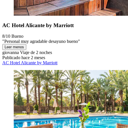
AC Hotel Alicante by Marriott
8/10
Bueno
"Personal muy agradable desayuno bueno"
Leer menos
giovanna
Viaje de 2 noches
Publicado hace 2 meses
AC Hotel Alicante by Marriott