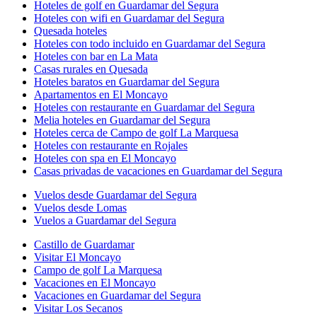
Hoteles de golf en Guardamar del Segura
Hoteles con wifi en Guardamar del Segura
Quesada hoteles
Hoteles con todo incluido en Guardamar del Segura
Hoteles con bar en La Mata
Casas rurales en Quesada
Hoteles baratos en Guardamar del Segura
Apartamentos en El Moncayo
Hoteles con restaurante en Guardamar del Segura
Melia hoteles en Guardamar del Segura
Hoteles cerca de Campo de golf La Marquesa
Hoteles con restaurante en Rojales
Hoteles con spa en El Moncayo
Casas privadas de vacaciones en Guardamar del Segura
Vuelos desde Guardamar del Segura
Vuelos desde Lomas
Vuelos a Guardamar del Segura
Castillo de Guardamar
Visitar El Moncayo
Campo de golf La Marquesa
Vacaciones en El Moncayo
Vacaciones en Guardamar del Segura
Visitar Los Secanos