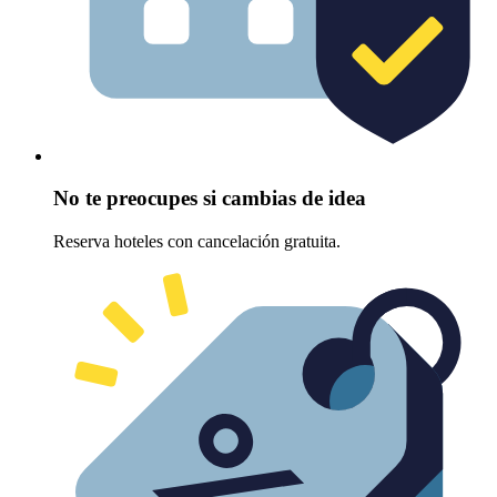
No te preocupes si cambias de idea
Reserva hoteles con cancelación gratuita.