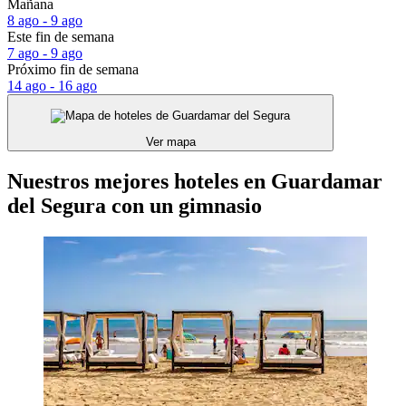
Mañana
8 ago - 9 ago
Este fin de semana
7 ago - 9 ago
Próximo fin de semana
14 ago - 16 ago
Ver mapa
Nuestros mejores hoteles en Guardamar
del Segura con un gimnasio