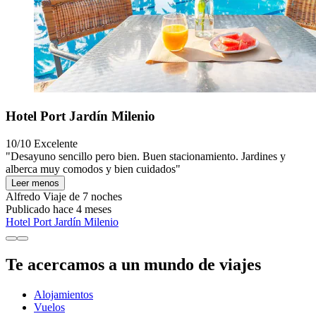
Hotel Port Jardín Milenio
10/10
Excelente
"Desayuno sencillo pero bien. Buen stacionamiento. Jardines y
alberca muy comodos y bien cuidados"
Leer menos
Alfredo
Viaje de 7 noches
Publicado hace 4 meses
Hotel Port Jardín Milenio
Te acercamos a un mundo de viajes
Alojamientos
Vuelos