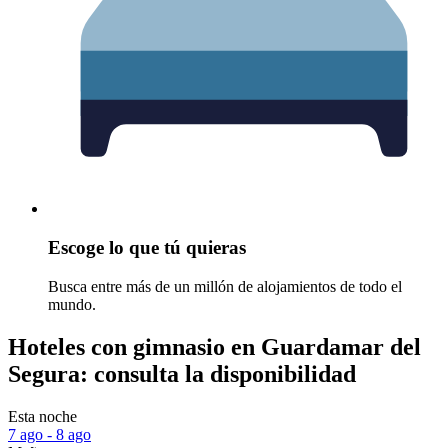
Escoge lo que tú quieras
Busca entre más de un millón de alojamientos de todo el
mundo.
Hoteles con gimnasio en Guardamar del
Segura: consulta la disponibilidad
Esta noche
7 ago - 8 ago