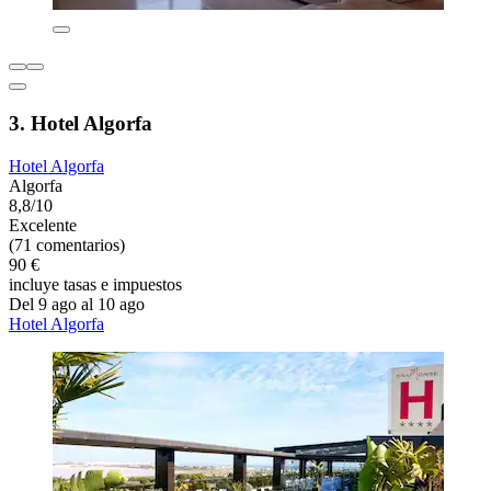
3. Hotel Algorfa
Hotel Algorfa
Algorfa
8,8/10
Excelente
(71 comentarios)
90 €
incluye tasas e impuestos
Del 9 ago al 10 ago
Hotel Algorfa