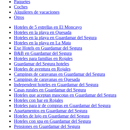
Paquetes
Coches
Alquileres de vacaciones
Otros
Hoteles de 5 estrellas en El Moncayo
Hoteles en la playa en Quesada
Hoteles en la playa en Guardamar del Segura
Hoteles en la playa en La Mata
Exe Hotels en Guardamar del Segura
B&B en Guardamar del Segura
Hoteles para familias en Rojales
Guardamar del Segura hoteles
Hoteles de aventura en Rojales
Campings de caravanas en Guardamar del Segura
Campings de caravanas en Quesada
Independent hoteles en Guardamar del Segura
Casas rurales en Guardamar del Segura
Hoteles que aceptan mascotas en Guardamar del Segura
Hoteles con bar en Rojales
Hoteles para ir de compras en Guardamar del Segura
Apartamentos en Guardamar del Segura
Hoteles de lujo en Guardamar del Segura
Hoteles con spa en Guardamar del Segura
Pensiones en Guardamar del Segura