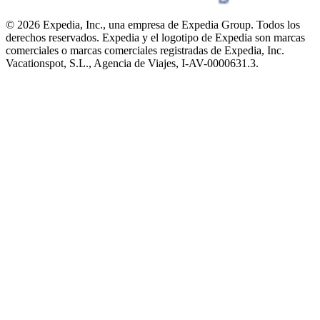
© 2026 Expedia, Inc., una empresa de Expedia Group. Todos los
derechos reservados. Expedia y el logotipo de Expedia son marcas
comerciales o marcas comerciales registradas de Expedia, Inc.
Vacationspot, S.L., Agencia de Viajes, I-AV-0000631.3.