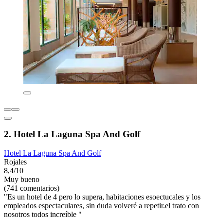
2. Hotel La Laguna Spa And Golf
Hotel La Laguna Spa And Golf
Rojales
8,4/10
Muy bueno
(741 comentarios)
"Es un hotel de 4 pero lo supera, habitaciones esoectucales y los
empleados espectaculares, sin duda volveré a repetir.el trato con
nosotros todos increíble "