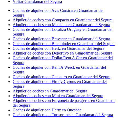
Visitar Guardamar del Segura
Coches de alquiler con Avis Corsica en Guardamar del
Segura
Alquiler de coches con Compacto en Guardamar del Segura
Alquiler de coches con Mediano en Guardamar del Segura
Coches de alquiler con Localiza Uruguay en Guardamar del
Segura
Coches de alquiler con Bravacar en Guardamar del Segura
Coches de alquiler con Buchbinder en Guardamar del Segura
Coches de alquiler con Hertz en Guardamar del Segura
Alquiler de coches con Deportivo en Guardamar del Segura
Coches de alquiler con Dollar Rent A Car en Guardamar del
Segura
Coches de alquiler con Rent A Wreck en Guardamar del
Segura
Coches de alquiler con Centauro en Guardamar del Segura
Coches de alquiler con Firefly Cyprus en Guardamar del
Segura
Alquiler de coches en Guardamar del Segura
Alquiler de coches con Mini en Guardamar del Segura
Alquiler de coches con Furgoneta de pasajeros en Guardamar
del Segura
Coches de alquiler con Hertz en Quesada
Coches de alquiler con Turisprime en Guardamar del Segura