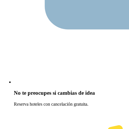
No te preocupes si cambias de idea
Reserva hoteles con cancelación gratuita.