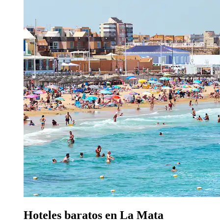
Hoteles baratos en La Mata