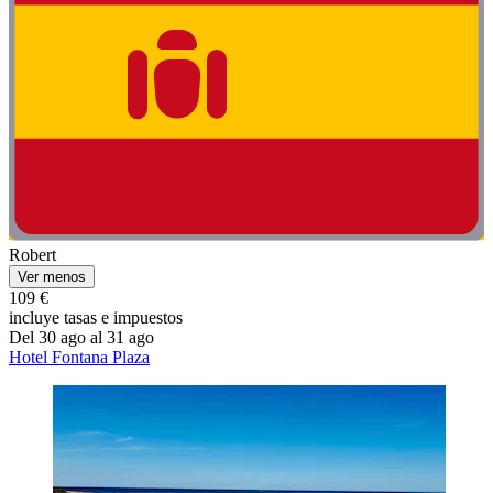
Robert
Ver menos
109 €
incluye tasas e impuestos
Del 30 ago al 31 ago
Hotel Fontana Plaza