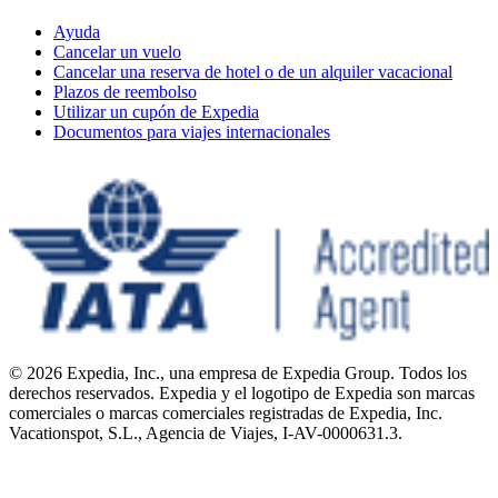
Ayuda
Cancelar un vuelo
Cancelar una reserva de hotel o de un alquiler vacacional
Plazos de reembolso
Utilizar un cupón de Expedia
Documentos para viajes internacionales
© 2026 Expedia, Inc., una empresa de Expedia Group. Todos los
derechos reservados. Expedia y el logotipo de Expedia son marcas
comerciales o marcas comerciales registradas de Expedia, Inc.
Vacationspot, S.L., Agencia de Viajes, I-AV-0000631.3.