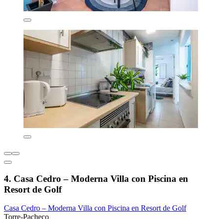
4. Casa Cedro – Moderna Villa con Piscina en
Resort de Golf
Casa Cedro – Moderna Villa con Piscina en Resort de Golf
Torre-Pacheco