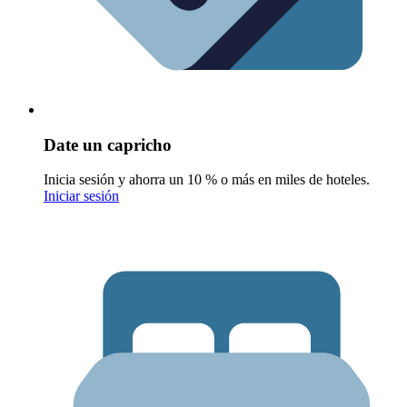
Date un capricho
Inicia sesión y ahorra un 10 % o más en miles de hoteles.
Iniciar sesión