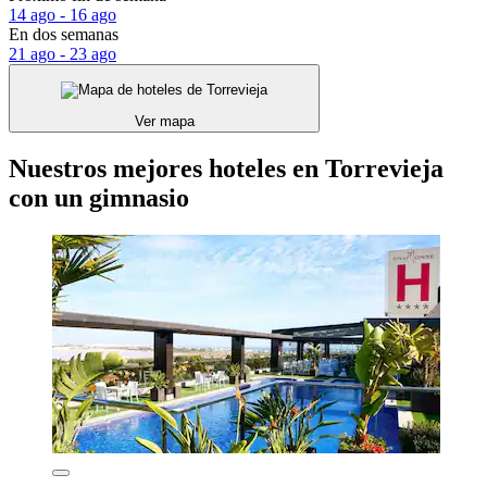
14 ago - 16 ago
En dos semanas
21 ago - 23 ago
Ver mapa
Nuestros mejores hoteles en Torrevieja
con un gimnasio