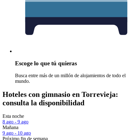
Escoge lo que tú quieras
Busca entre más de un millón de alojamientos de todo el
mundo.
Hoteles con gimnasio en Torrevieja:
consulta la disponibilidad
Esta noche
8 ago - 9 ago
Mañana
9 ago - 10 ago
Próximo fin de semana