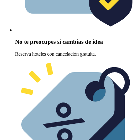
No te preocupes si cambias de idea
Reserva hoteles con cancelación gratuita.