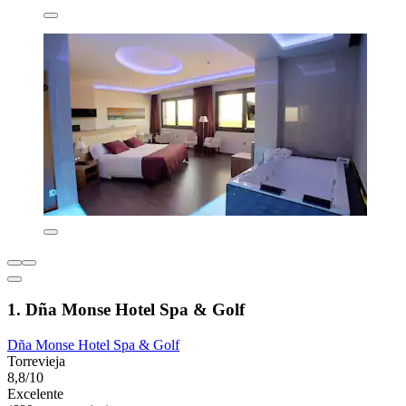
1. Dña Monse Hotel Spa & Golf
Dña Monse Hotel Spa & Golf
Torrevieja
8,8/10
Excelente