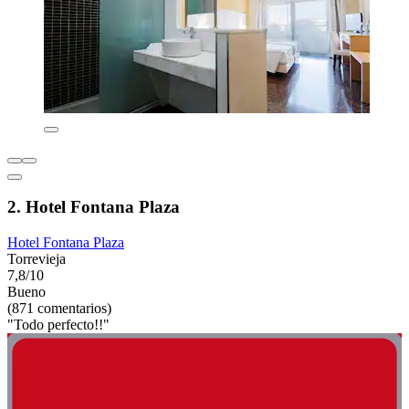
2. Hotel Fontana Plaza
Hotel Fontana Plaza
Torrevieja
7,8/10
Bueno
(871 comentarios)
"Todo perfecto!!"