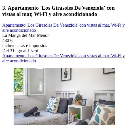
3. Apartamento 'Los Girasoles De Veneziola' con
vistas al mar, Wi-Fi y aire acondicionado
Apartamento 'Los Girasoles De Veneziola' con vistas al mar, Wi-Fi y
aire acondicionado
La Manga del Mar Menor
480 €
incluye tasas e impuestos
Del 31 ago al 1 sept
Apartamento 'Los Girasoles De Veneziola' con vistas al mar, Wi-Fi y
aire acondicionado