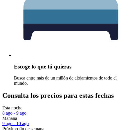
Escoge lo que tú quieras
Busca entre más de un millón de alojamientos de todo el
mundo.
Consulta los precios para estas fechas
Esta noche
8 ago - 9 ago
Mañana
9 ago - 10 ago
Próximo fin de semana