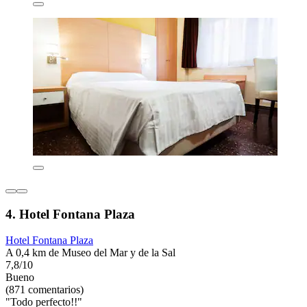
4. Hotel Fontana Plaza
Hotel Fontana Plaza
A 0,4 km de Museo del Mar y de la Sal
7,8/10
Bueno
(871 comentarios)
"Todo perfecto!!"