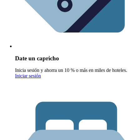
Date un capricho
Inicia sesión y ahorra un 10 % o más en miles de hoteles.
Iniciar sesión