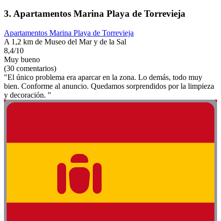
3. Apartamentos Marina Playa de Torrevieja
Apartamentos Marina Playa de Torrevieja
A 1,2 km de Museo del Mar y de la Sal
8,4/10
Muy bueno
(30 comentarios)
"El único problema era aparcar en la zona. Lo demás, todo muy
bien. Conforme al anuncio. Quedamos sorprendidos por la limpieza
y decoración. "