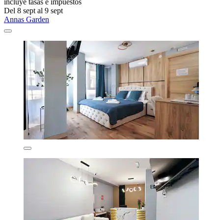
incluye tasas e impuestos
Del 8 sept al 9 sept
Annas Garden