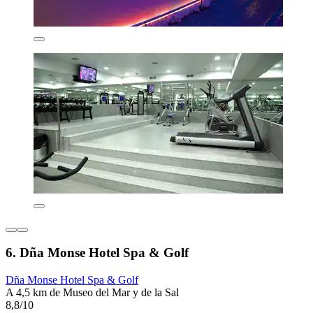
6. Dña Monse Hotel Spa & Golf
Dña Monse Hotel Spa & Golf
A 4,5 km de Museo del Mar y de la Sal
8,8/10