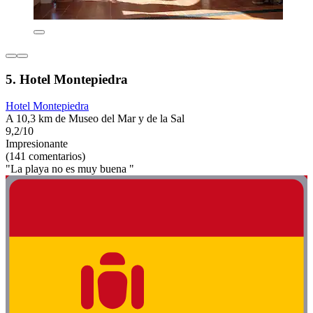
5. Hotel Montepiedra
Hotel Montepiedra
A 10,3 km de Museo del Mar y de la Sal
9,2/10
Impresionante
(141 comentarios)
"La playa no es muy buena "