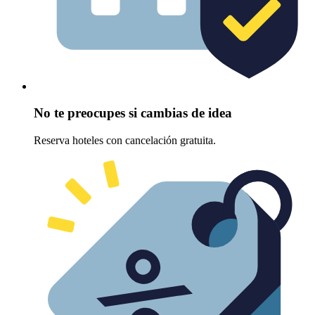
No te preocupes si cambias de idea
Reserva hoteles con cancelación gratuita.