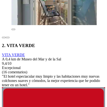
2. VITA VERDE
VITA VERDE
A 0,4 km de Museo del Mar y de la Sal
9,4/10
Excepcional
(16 comentarios)
"El hotel espectacular muy limpio y las habitaciones muy nuevas
colchones suaves y cómodos, la mejor experiencia que he podido
tener en un hotel."