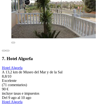
7. Hotel Algorfa
Hotel Algorfa
A 13,2 km de Museo del Mar y de la Sal
8,8/10
Excelente
(71 comentarios)
90 €
incluye tasas e impuestos
Del 9 ago al 10 ago
Hotel Algorfa