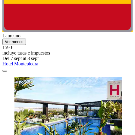
Laureano
Ver menos
159 €
incluye tasas e impuestos
Del 7 sept al 8 sept
Hotel Montepiedra