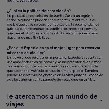
destino, sea cual sea.
¿Cuál es la política de cancelación?
Las políticas de cancelación de Jumbo Car varían según el
coche. Algunos se pueden cancelar gratis, mientras que es
posible que otros no sean reembolsables. Te recomendamos
que leas detenidamente las condiciones antes de reservar y
que uses el filtro "cancelación gratuita" en tu búsqueda para
disponer de más flexibilidad.
¿Por qué Expedia.es es el mejor lugar para reservar
mi coche de alquiler?
El sitio en el que reservas es importante. Expedia.es cuenta con
una amplia selección de coches y las mejores ofertas en la zona.
Te daremos puntos por cada reserva y nos aseguraremos de
que obtienes el vehículo adecuado al mejor precio. También
puedes reservar vuelos y hoteles en La Mata junto a tu coche de
alquiler y ahorrar con tu paquete de vacaciones en La Mata.
Te acercamos a un mundo de
viajes