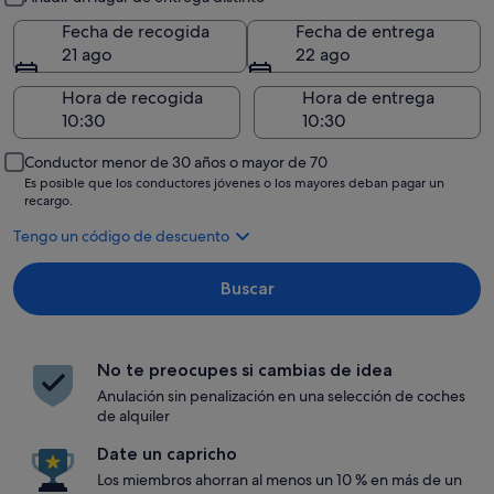
Fecha de recogida
Fecha de entrega
21 ago
22 ago
Hora de recogida
Hora de entrega
Conductor menor de 30 años o mayor de 70
Es posible que los conductores jóvenes o los mayores deban pagar un
recargo.
Tengo un código de descuento
Buscar
No te preocupes si cambias de idea
Anulación sin penalización en una selección de coches
de alquiler
Date un capricho
Los miembros ahorran al menos un 10 % en más de un