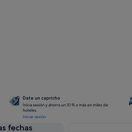
Date un capricho
Inicia sesión y ahorra un 10 % o más en miles de
hoteles.
Iniciar sesión
as fechas