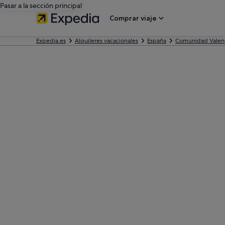
Pasar a la sección principal
Comprar viaje
Expedia.es
Alquileres vacacionales
España
Comunidad Valen