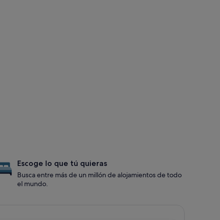
Escoge lo que tú quieras
Busca entre más de un millón de alojamientos de todo
el mundo.