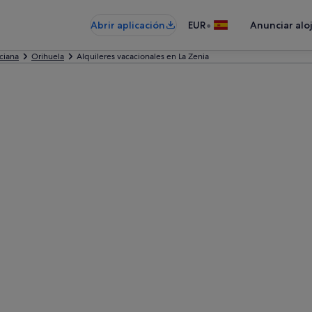
•
Abrir aplicación
EUR
Anunciar alo
ciana
Orihuela
Alquileres vacacionales en La Zenia