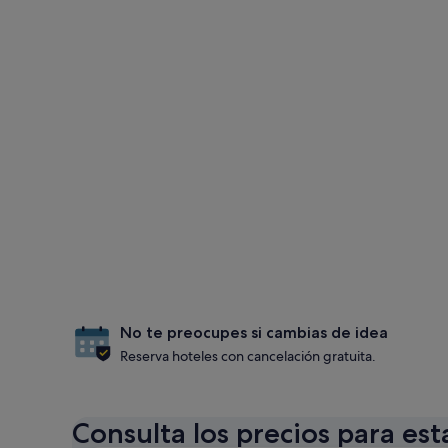
No te preocupes si cambias de idea
Reserva hoteles con cancelación gratuita.
Consulta los precios para est