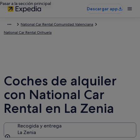
Pasar a la sección principal
Descargar app
National Car Rental Comunidad Valenciana
National Car Rental Orihuela
Coches de alquiler
con National Car
Rental en La Zenia
Recogida y entrega
La Zenia