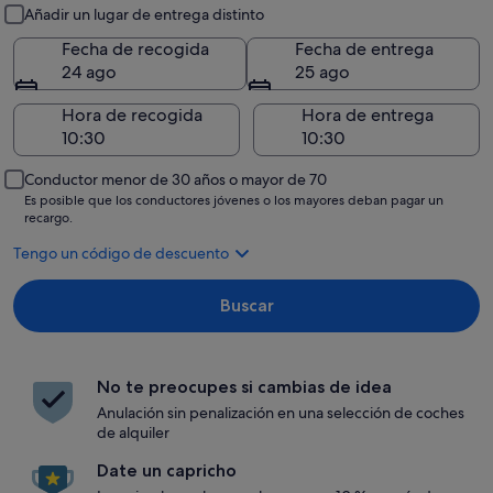
Recogida y entrega
Añadir un lugar de entrega distinto
Fecha de recogida
Fecha de entrega
24 ago
25 ago
Hora de recogida
Hora de entrega
Conductor menor de 30 años o mayor de 70
Es posible que los conductores jóvenes o los mayores deban pagar un
recargo.
Tengo un código de descuento
Buscar
No te preocupes si cambias de idea
Anulación sin penalización en una selección de coches
de alquiler
Date un capricho