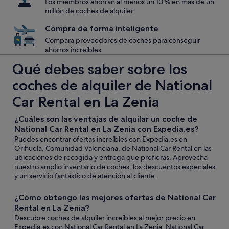
Los miembros ahorran al menos un 10 % en más de un
millón de coches de alquiler
Compra de forma inteligente
Compara proveedores de coches para conseguir
ahorros increíbles
Qué debes saber sobre los
coches de alquiler de National
Car Rental en La Zenia
¿Cuáles son las ventajas de alquilar un coche de
National Car Rental en La Zenia con Expedia.es?
Puedes encontrar ofertas increíbles con Expedia.es en
Orihuela, Comunidad Valenciana, de National Car Rental en las
ubicaciones de recogida y entrega que prefieras. Aprovecha
nuestro amplio inventario de coches, los descuentos especiales
y un servicio fantástico de atención al cliente.
¿Cómo obtengo las mejores ofertas de National Car
Rental en La Zenia?
Descubre coches de alquiler increíbles al mejor precio en
Expedia.es con National Car Rental en La Zenia. National Car