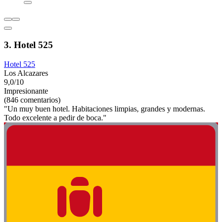
3. Hotel 525
Hotel 525
Los Alcazares
9,0/10
Impresionante
(846 comentarios)
"Un muy buen hotel. Habitaciones limpias, grandes y modernas.
Todo excelente a pedir de boca."