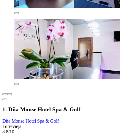
1. Dña Monse Hotel Spa & Golf
Dña Monse Hotel Spa & Golf
Torrevieja
8,8/10