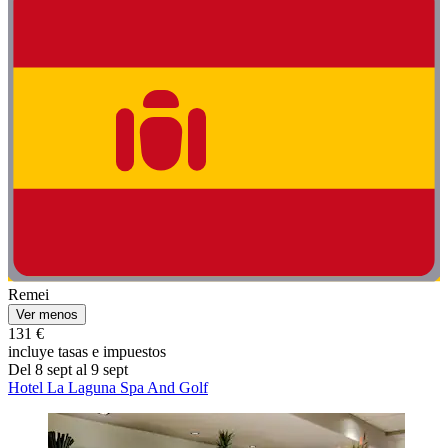
Remei
Ver menos
131 €
incluye tasas e impuestos
Del 8 sept al 9 sept
Hotel La Laguna Spa And Golf