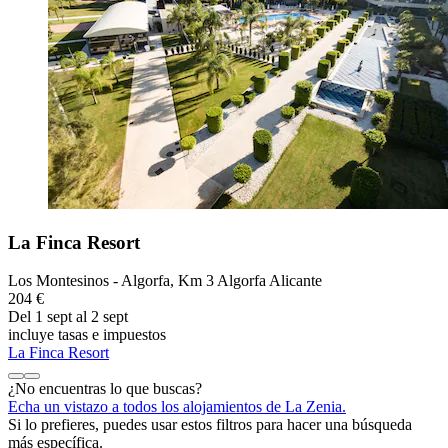
La Finca Resort
Los Montesinos - Algorfa, Km 3 Algorfa Alicante
204 €
Del 1 sept al 2 sept
incluye tasas e impuestos
La Finca Resort
¿No encuentras lo que buscas?
Echa un vistazo a todos los alojamientos de La Zenia.
Si lo prefieres, puedes usar estos filtros para hacer una búsqueda
más específica.