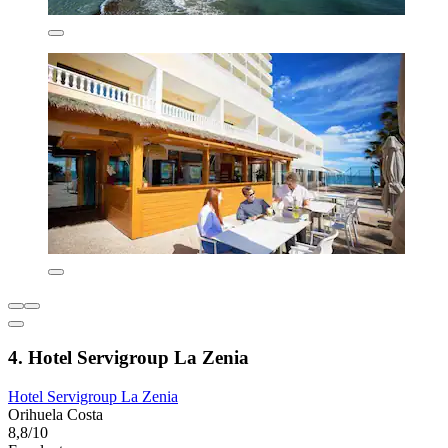
4. Hotel Servigroup La Zenia
Hotel Servigroup La Zenia
Orihuela Costa
8,8/10