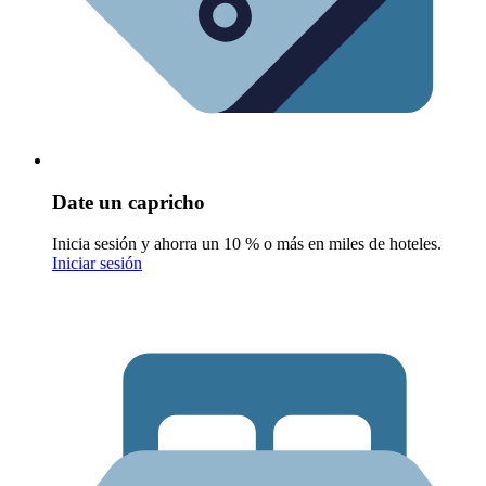
Date un capricho
Inicia sesión y ahorra un 10 % o más en miles de hoteles.
Iniciar sesión