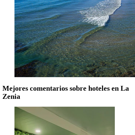
Mejores comentarios sobre hoteles en La
Zenia