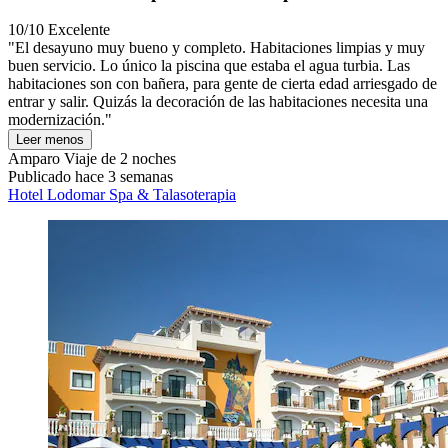
10/10
Excelente
"El desayuno muy bueno y completo. Habitaciones limpias y muy
buen servicio. Lo único la piscina que estaba el agua turbia. Las
habitaciones son con bañera, para gente de cierta edad arriesgado de
entrar y salir. Quizás la decoración de las habitaciones necesita una
modernización."
Leer menos
Amparo
Viaje de 2 noches
Publicado hace 3 semanas
Hotel Lodomar Spa & Talasoterapia