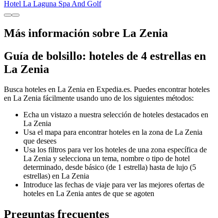
Hotel La Laguna Spa And Golf
Más información sobre La Zenia
Guía de bolsillo: hoteles de 4 estrellas en
La Zenia
Busca hoteles en La Zenia en Expedia.es. Puedes encontrar hoteles
en La Zenia fácilmente usando uno de los siguientes métodos:
Echa un vistazo a nuestra selección de hoteles destacados en
La Zenia
Usa el mapa para encontrar hoteles en la zona de La Zenia
que desees
Usa los filtros para ver los hoteles de una zona específica de
La Zenia y selecciona un tema, nombre o tipo de hotel
determinado, desde básico (de 1 estrella) hasta de lujo (5
estrellas) en La Zenia
Introduce las fechas de viaje para ver las mejores ofertas de
hoteles en La Zenia antes de que se agoten
Preguntas frecuentes