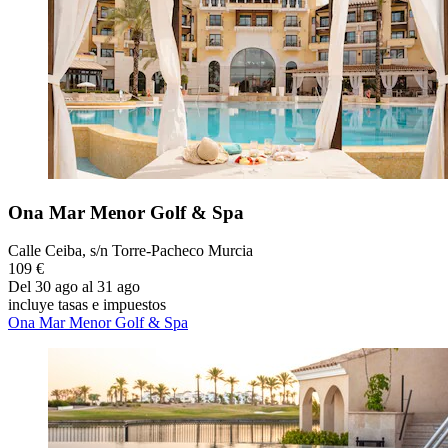
Ona Mar Menor Golf & Spa
Calle Ceiba, s/n Torre-Pacheco Murcia
109 €
Del 30 ago al 31 ago
incluye tasas e impuestos
Ona Mar Menor Golf & Spa