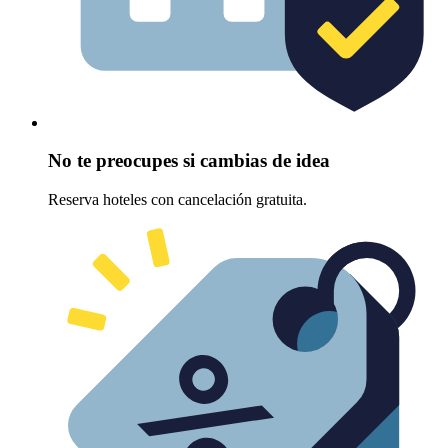
No te preocupes si cambias de idea
Reserva hoteles con cancelación gratuita.