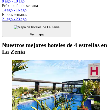
9 ago - 10 ago
Próximo fin de semana
14 ago - 16 ago
En dos semanas
21 ago - 23 ago
Ver mapa
Nuestros mejores hoteles de 4 estrellas en
La Zenia