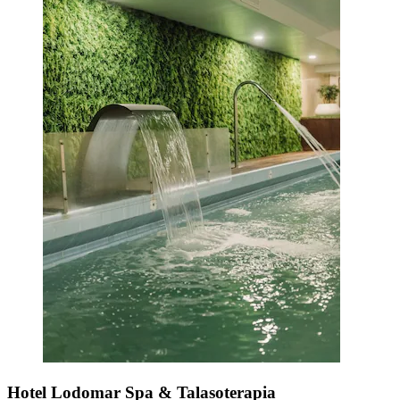
Hotel Lodomar Spa & Talasoterapia