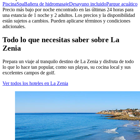
Piscina
Spa
Bañera de hidromasaje
Desayuno incluido
Parque acuático
Precio más bajo por noche encontrado en las últimas 24 horas para
una estancia de 1 noche y 2 adultos. Los precios y la disponibilidad
están sujetos a cambios. Pueden aplicarse términos y condiciones
adicionales.
Todo lo que necesitas saber sobre La
Zenia
Prepara un viaje al tranquilo destino de La Zenia y disfruta de todo
lo que lo hace tan popular, como sus playas, su cocina local y sus
excelentes campos de golf.
Ver todos los hoteles en La Zenia