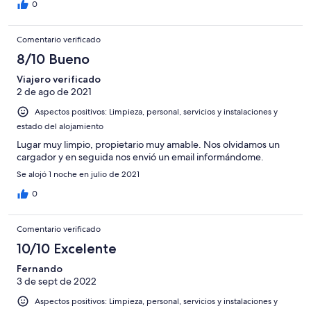
0
Comentario verificado
8/10 Bueno
Viajero verificado
2 de ago de 2021
Aspectos positivos: Limpieza, personal, servicios y instalaciones y
estado del alojamiento
Lugar muy limpio, propietario muy amable. Nos olvidamos un
cargador y en seguida nos envió un email informándome.
Se alojó 1 noche en julio de 2021
0
Comentario verificado
10/10 Excelente
Fernando
3 de sept de 2022
Aspectos positivos: Limpieza, personal, servicios y instalaciones y