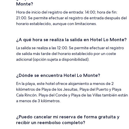
Monte?
Hora de inicio del registro de entrada: 14:00; hora de fin:
21:00. Se permite efectuar el registro de entrada después del
horario establecido, aunque con limitaciones.
¿A qué hora se realiza la salida en Hotel Lo Monte?
La salida se realiza a las 12:00. Se permite efectuar el registro
de salida más tarde del horario establecido por un coste
adicional (opción sujeta a disponibilidad).
¿Dónde se encuentra Hotel Lo Monte?
En la playa, este hotel ofrece alojamiento a menos de 2
kilómetros de Playa de los Jesuítas, Playa del Puerto y Playa
Cala Rincón. Playa del Conde y Playa de las Villas también están
a menos de 3 kilómetros.
¿Puedo cancelar mi reserva de forma gratuita y
recibir un reembolso completo?