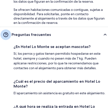
los datos que figuran en la confirmación de la reserva.
Se ofrecen habitaciones comunicadas o contiguas, sujetas a
disponibilidad. Para solicitarlas, ponte en contacto
directamente al alojamiento a través de los datos que figuran
en la confirmación de reserva.
Preguntas frecuentes
¿En Hotel Lo Monte se aceptan mascotas?
Sí, los perros y gatos tienen permitido hospedarse en este
hotel, siempre y cuando no pesen más de 7 kg. Pueden
aplicarse restricciones, por lo que te recomendamos que
contactes con el alojamiento para obtener más detalles.
¿Cuál es el precio del aparcamiento en Hotel Lo
Monte?
El aparcamiento sin asistencia es gratuito en este alojamiento.
¿A qué hora se realiza la entrada en Hotel Lo