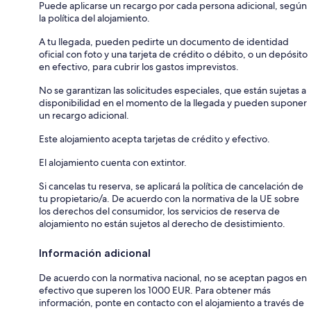
Puede aplicarse un recargo por cada persona adicional, según
la política del alojamiento.
A tu llegada, pueden pedirte un documento de identidad
oficial con foto y una tarjeta de crédito o débito, o un depósito
en efectivo, para cubrir los gastos imprevistos.
No se garantizan las solicitudes especiales, que están sujetas a
disponibilidad en el momento de la llegada y pueden suponer
un recargo adicional.
Este alojamiento acepta tarjetas de crédito y efectivo.
El alojamiento cuenta con extintor.
Si cancelas tu reserva, se aplicará la política de cancelación de
tu propietario/a. De acuerdo con la normativa de la UE sobre
los derechos del consumidor, los servicios de reserva de
alojamiento no están sujetos al derecho de desistimiento.
Información adicional
De acuerdo con la normativa nacional, no se aceptan pagos en
efectivo que superen los 1000 EUR. Para obtener más
información, ponte en contacto con el alojamiento a través de