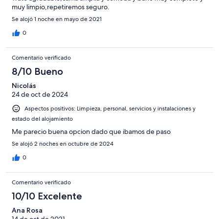
muy limpio,repetiremos seguro.
Se alojó 1 noche en mayo de 2021
0
Comentario verificado
8/10 Bueno
Nicolás
24 de oct de 2024
Aspectos positivos: Limpieza, personal, servicios y instalaciones y
estado del alojamiento
Me parecio buena opcion dado que ibamos de paso
Se alojó 2 noches en octubre de 2024
0
Comentario verificado
10/10 Excelente
Ana Rosa
14 de oct de 2021