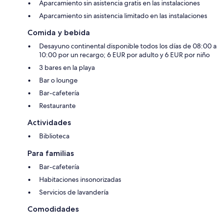
Aparcamiento sin asistencia gratis en las instalaciones
Aparcamiento sin asistencia limitado en las instalaciones
Comida y bebida
Desayuno continental disponible todos los días de 08:00 a
10:00 por un recargo; 6 EUR por adulto y 6 EUR por niño
3 bares en la playa
Bar o lounge
Bar-cafetería
Restaurante
Actividades
Biblioteca
Para familias
Bar-cafetería
Habitaciones insonorizadas
Servicios de lavandería
Comodidades