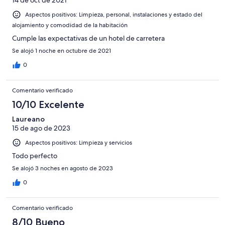
Aspectos positivos: Limpieza, personal, instalaciones y estado del
alojamiento y comodidad de la habitación
Cumple las expectativas de un hotel de carretera
Se alojó 1 noche en octubre de 2021
0
Comentario verificado
10/10 Excelente
Laureano
15 de ago de 2023
Aspectos positivos: Limpieza y servicios
Todo perfecto
Se alojó 3 noches en agosto de 2023
0
Comentario verificado
8/10 Bueno