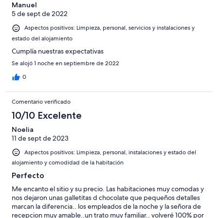
Manuel
5 de sept de 2022
Aspectos positivos: Limpieza, personal, servicios y instalaciones y
estado del alojamiento
Cumplía nuestras expectativas
Se alojó 1 noche en septiembre de 2022
0
Comentario verificado
10/10 Excelente
Noelia
11 de sept de 2023
Aspectos positivos: Limpieza, personal, instalaciones y estado del
alojamiento y comodidad de la habitación
Perfecto
Me encanto el sitio y su precio. Las habitaciones muy comodas y
nos dejaron unas galletitas d chocolate que pequeños detalles
marcan la diferencia.. los empleados de la noche y la señora de
recepcion muy amable..un trato muy familiar.. volveré 100% por