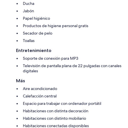
Ducha
Jabón
Papel higiénico
Productos de higiene personal gratis
Secador de pelo
Toallas
Entretenimiento
Soporte de conexión para MP3
Televisión de pantalla plana de 22 pulgadas con canales
digitales
Más
Aire acondicionado
Calefacción central
Espacio para trabajar con ordenador portátil
Habitaciones con distinta decoración
Habitaciones con distinto mobiliario
Habitaciones conectadas disponibles