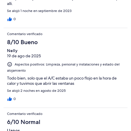
alli.
Se alojó 1 noche en septiembre de 2023
0
Comentario verificado
8/10 Bueno
Nelly
19 de ago de 2025
Aspectos positivos: Limpieza, personal y instalaciones y estado del
alojamiento
Todo bien, solo que el A/C estaba un poco flojo en la hora de
calor y tuvimos que abrir las ventanas
Se alojó 2 noches en agosto de 2025
0
Comentario verificado
6/10 Normal
Llanos