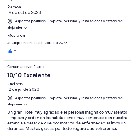
Ramon
19 de oct de 2023
Aspectos positivos: Limpieza, personal y instalaciones y estado del
alojamiento
Muy bien
Se alojó 1 noche en octubre de 2023
0
Comentario verificado
10/10 Excelente
Jacinto
12 de jul de 2023
Aspectos positivos: Limpieza, personal y instalaciones y estado del
alojamiento
Un gran Hotel muy agradable el personal magnifico muy atentos
,limpieza y orden en las habitaciones muy contentos con nuestra
estancia a pesar de que por motivos de enfermedad salimos un
día antes.Muchas gracias por todo seguro que volveremos