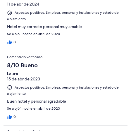
11 de abr de 2024
Aspectos positivos: Limpieza, personal y instalaciones y estado del
alojamiento
Hotel muy correcto personal muy amable
Se alojó 1 noche en abril de 2024
0
Comentario verificado
8/10 Bueno
Laura
15 de abr de 2023
Aspectos positivos: Limpieza, personal y instalaciones y estado del
alojamiento
Buen hotel y personal agradable
Se alojó 1 noche en abril de 2023
0