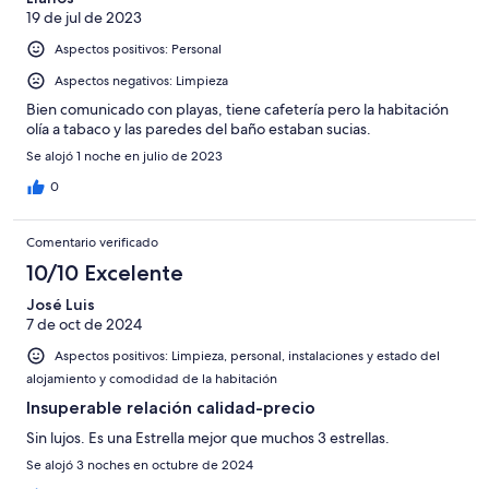
19 de jul de 2023
Aspectos positivos: Personal
Aspectos negativos: Limpieza
Bien comunicado con playas, tiene cafetería pero la habitación
olía a tabaco y las paredes del baño estaban sucias.
Se alojó 1 noche en julio de 2023
0
Comentario verificado
10/10 Excelente
José Luis
7 de oct de 2024
Aspectos positivos: Limpieza, personal, instalaciones y estado del
alojamiento y comodidad de la habitación
Insuperable relación calidad-precio
Sin lujos. Es una Estrella mejor que muchos 3 estrellas.
Se alojó 3 noches en octubre de 2024