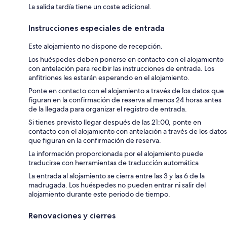
La salida tardía tiene un coste adicional.
Instrucciones especiales de entrada
Este alojamiento no dispone de recepción.
Los huéspedes deben ponerse en contacto con el alojamiento
con antelación para recibir las instrucciones de entrada. Los
anfitriones les estarán esperando en el alojamiento.
Ponte en contacto con el alojamiento a través de los datos que
figuran en la confirmación de reserva al menos 24 horas antes
de la llegada para organizar el registro de entrada.
Si tienes previsto llegar después de las 21:00, ponte en
contacto con el alojamiento con antelación a través de los datos
que figuran en la confirmación de reserva.
La información proporcionada por el alojamiento puede
traducirse con herramientas de traducción automática
La entrada al alojamiento se cierra entre las 3 y las 6 de la
madrugada. Los huéspedes no pueden entrar ni salir del
alojamiento durante este periodo de tiempo.
Renovaciones y cierres