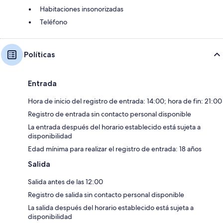
Habitaciones insonorizadas
Teléfono
Políticas
Entrada
Hora de inicio del registro de entrada: 14:00; hora de fin: 21:00
Registro de entrada sin contacto personal disponible
La entrada después del horario establecido está sujeta a
disponibilidad
Edad mínima para realizar el registro de entrada: 18 años
Salida
Salida antes de las 12:00
Registro de salida sin contacto personal disponible
La salida después del horario establecido está sujeta a
disponibilidad