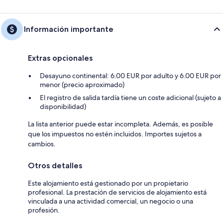
Información importante
Extras opcionales
Desayuno continental: 6.00 EUR por adulto y 6.00 EUR por
menor (precio aproximado)
El registro de salida tardía tiene un coste adicional (sujeto a
disponibilidad)
La lista anterior puede estar incompleta. Además, es posible
que los impuestos no estén incluidos. Importes sujetos a
cambios.
Otros detalles
Este alojamiento está gestionado por un propietario
profesional. La prestación de servicios de alojamiento está
vinculada a una actividad comercial, un negocio o una
profesión.