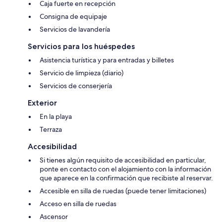
Caja fuerte en recepción
Consigna de equipaje
Servicios de lavandería
Servicios para los huéspedes
Asistencia turística y para entradas y billetes
Servicio de limpieza (diario)
Servicios de conserjería
Exterior
En la playa
Terraza
Accesibilidad
Si tienes algún requisito de accesibilidad en particular,
ponte en contacto con el alojamiento con la información
que aparece en la confirmación que recibiste al reservar.
Accesible en silla de ruedas (puede tener limitaciones)
Acceso en silla de ruedas
Ascensor