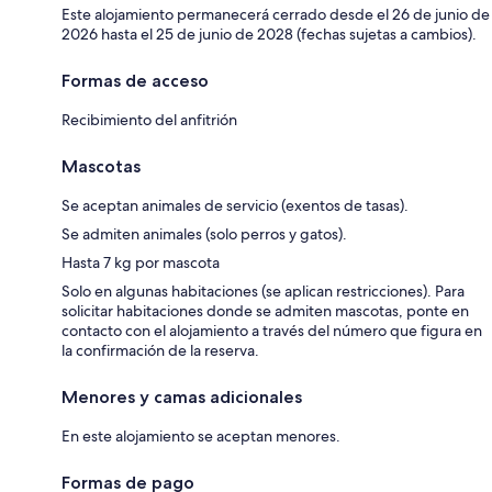
Este alojamiento permanecerá cerrado desde el 26 de junio de
2026 hasta el 25 de junio de 2028 (fechas sujetas a cambios).
Formas de acceso
Recibimiento del anfitrión
Mascotas
Se aceptan animales de servicio (exentos de tasas).
Se admiten animales (solo perros y gatos).
Hasta 7 kg por mascota
Solo en algunas habitaciones (se aplican restricciones). Para
solicitar habitaciones donde se admiten mascotas, ponte en
contacto con el alojamiento a través del número que figura en
la confirmación de la reserva.
Menores y camas adicionales
En este alojamiento se aceptan menores.
Formas de pago