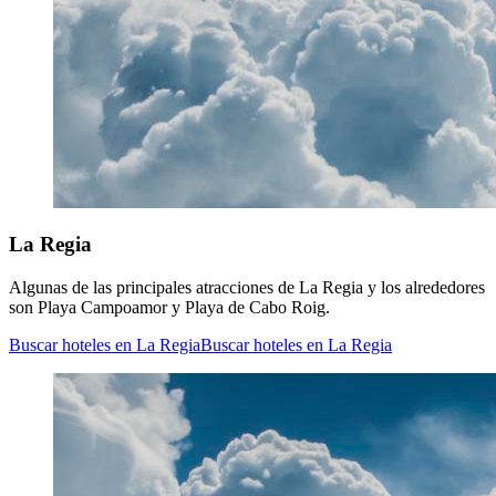
La Regia
Algunas de las principales atracciones de La Regia y los alrededores
son Playa Campoamor y Playa de Cabo Roig.
Buscar hoteles en La Regia
Buscar hoteles en La Regia