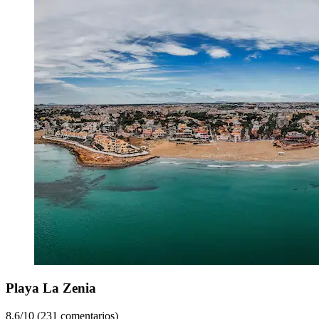
Playa La Zenia
8.6/10 (231 comentarios)