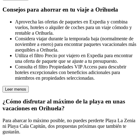
Consejos para ahorrar en tu viaje a Orihuela
Aprovecha las ofertas de paquetes en Expedia y combina
vuelos, hoteles o alquiler de coches para un viaje cómodo y
rentable a Orihuela.
Considera viajar durante la temporada baja (normalmente de
noviembre a enero) para encontrar paquetes vacacionales más
asequibles a Orihuela.
Utiliza el filtro Precio por viajero en Expedia para encontrar
una oferta de paquete que se ajuste a tu presupuesto.
Consulta el filtro Propiedades VIP Access para descubrir
hoteles excepcionales con beneficios adicionales para
miembros en propiedades seleccionadas.
Leer menos
¿Cómo disfrutar al máximo de la playa en unas
vacaciones en Orihuela?
Para abarcar lo máximo posible, no puedes perderte Playa La Zenia
ni Playa Cala Capitán, dos propuestas próximas que también te
gustarán.