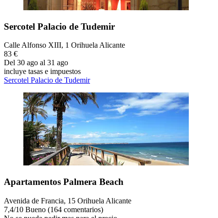
Sercotel Palacio de Tudemir
Calle Alfonso XIII, 1 Orihuela Alicante
83 €
Del 30 ago al 31 ago
incluye tasas e impuestos
Sercotel Palacio de Tudemir
Apartamentos Palmera Beach
Avenida de Francia, 15 Orihuela Alicante
7,4
/
10
Bueno (164 comentarios)