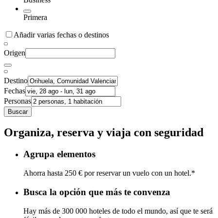
Primera
Añadir varias fechas o destinos
Origen
Destino
Fechas
Personas
Buscar
Organiza, reserva y viaja con seguridad
Agrupa elementos
Ahorra hasta 250 € por reservar un vuelo con un hotel.*
Busca la opción que más te convenza
Hay más de 300 000 hoteles de todo el mundo, así que te será