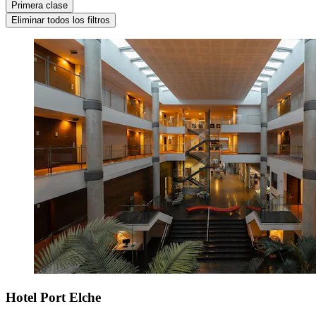
Primera clase
Eliminar todos los filtros
Hotel Port Elche