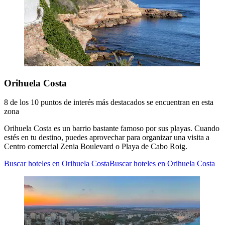
Orihuela Costa
8 de los 10 puntos de interés más destacados se encuentran en esta
zona
Orihuela Costa es un barrio bastante famoso por sus playas. Cuando
estés en tu destino, puedes aprovechar para organizar una visita a
Centro comercial Zenia Boulevard o Playa de Cabo Roig.
Buscar hoteles en Orihuela Costa
Buscar hoteles en Orihuela Costa