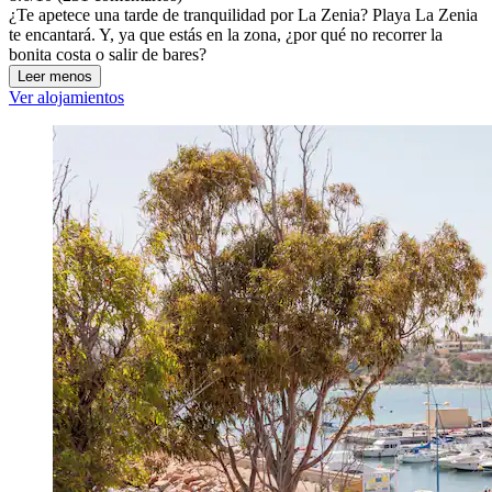
¿Te apetece una tarde de tranquilidad por La Zenia? Playa La Zenia
te encantará. Y, ya que estás en la zona, ¿por qué no recorrer la
bonita costa o salir de bares?
Leer menos
Ver alojamientos