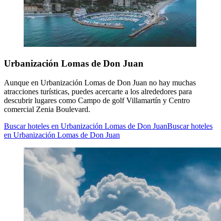
Urbanización Lomas de Don Juan
Aunque en Urbanización Lomas de Don Juan no hay muchas
atracciones turísticas, puedes acercarte a los alrededores para
descubrir lugares como Campo de golf Villamartín y Centro
comercial Zenia Boulevard.
Buscar hoteles en Urbanización Lomas de Don Juan
Buscar hoteles
en Urbanización Lomas de Don Juan