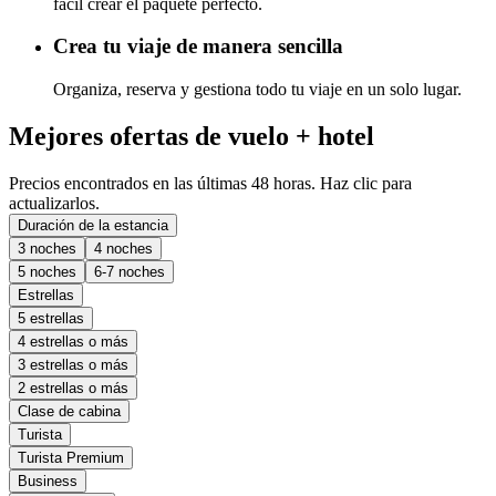
fácil crear el paquete perfecto.
Crea tu viaje de manera sencilla
Organiza, reserva y gestiona todo tu viaje en un solo lugar.
Mejores ofertas de vuelo + hotel
Precios encontrados en las últimas 48 horas. Haz clic para
actualizarlos.
Duración de la estancia
3 noches
4 noches
5 noches
6-7 noches
Estrellas
5 estrellas
4 estrellas o más
3 estrellas o más
2 estrellas o más
Clase de cabina
Turista
Turista Premium
Business