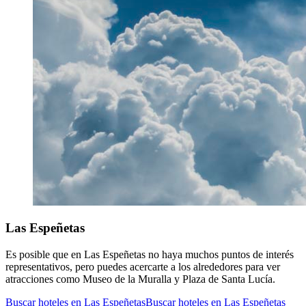
Las Espeñetas
Es posible que en Las Espeñetas no haya muchos puntos de interés
representativos, pero puedes acercarte a los alrededores para ver
atracciones como Museo de la Muralla y Plaza de Santa Lucía.
Buscar hoteles en Las Espeñetas
Buscar hoteles en Las Espeñetas