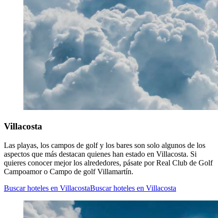
Villacosta
Las playas, los campos de golf y los bares son solo algunos de los
aspectos que más destacan quienes han estado en Villacosta. Si
quieres conocer mejor los alrededores, pásate por Real Club de Golf
Campoamor o Campo de golf Villamartín.
Buscar hoteles en Villacosta
Buscar hoteles en Villacosta