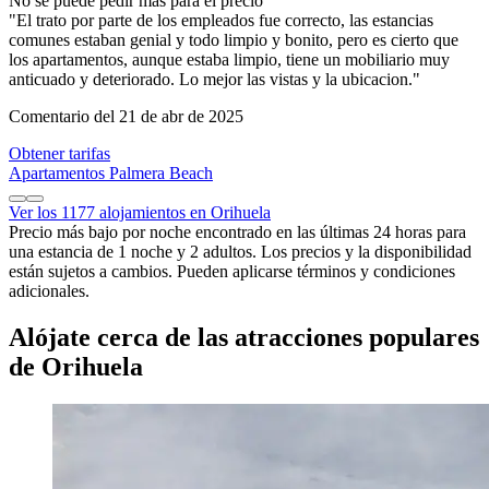
No se puede pedir mas para el precio
"El trato por parte de los empleados fue correcto, las estancias
comunes estaban genial y todo limpio y bonito, pero es cierto que
los apartamentos, aunque estaba limpio, tiene un mobiliario muy
anticuado y deteriorado. Lo mejor las vistas y la ubicacion."
Comentario del 21 de abr de 2025
Obtener tarifas
Apartamentos Palmera Beach
Ver los 1177 alojamientos en Orihuela
Precio más bajo por noche encontrado en las últimas 24 horas para
una estancia de 1 noche y 2 adultos. Los precios y la disponibilidad
están sujetos a cambios. Pueden aplicarse términos y condiciones
adicionales.
Alójate cerca de las atracciones populares
de Orihuela