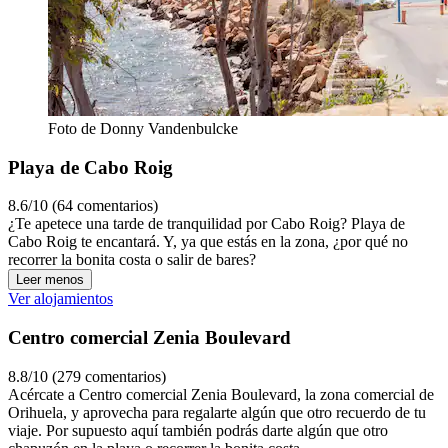
Foto de Donny Vandenbulcke
Playa de Cabo Roig
8.6/10 (64 comentarios)
¿Te apetece una tarde de tranquilidad por Cabo Roig? Playa de
Cabo Roig te encantará. Y, ya que estás en la zona, ¿por qué no
recorrer la bonita costa o salir de bares?
Leer menos
Ver alojamientos
Centro comercial Zenia Boulevard
8.8/10 (279 comentarios)
Acércate a Centro comercial Zenia Boulevard, la zona comercial de
Orihuela, y aprovecha para regalarte algún que otro recuerdo de tu
viaje. Por supuesto aquí también podrás darte algún que otro