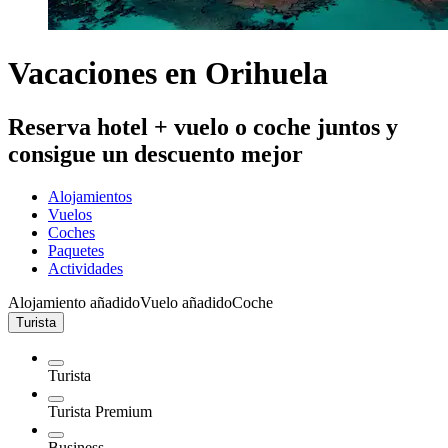
Vacaciones en Orihuela
Reserva hotel + vuelo o coche juntos y
consigue un descuento mejor
Alojamientos
Vuelos
Coches
Paquetes
Actividades
Alojamiento añadido
Vuelo añadido
Coche
Turista
Turista
Turista Premium
Business