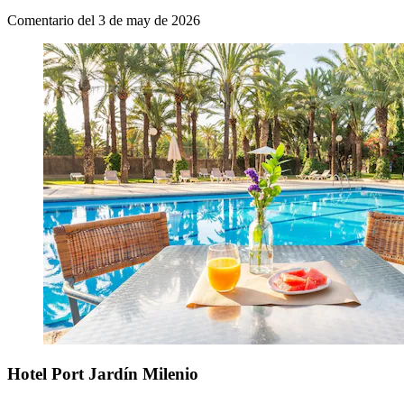
Comentario del 3 de may de 2026
Hotel Port Jardín Milenio