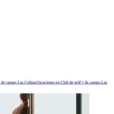
y de campo Las Colinas
Vacaciones en Club de golf y de campo Las