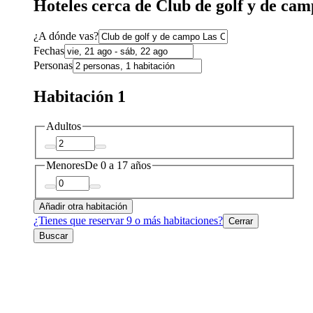
Hoteles cerca de Club de golf y de cam
¿A dónde vas?
Fechas
Personas
Habitación 1
Adultos
Menores
De 0 a 17 años
Añadir otra habitación
¿Tienes que reservar 9 o más habitaciones?
Cerrar
Buscar