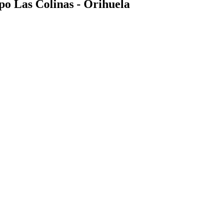
po Las Colinas - Orihuela