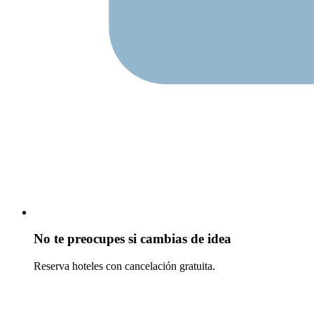
No te preocupes si cambias de idea
Reserva hoteles con cancelación gratuita.