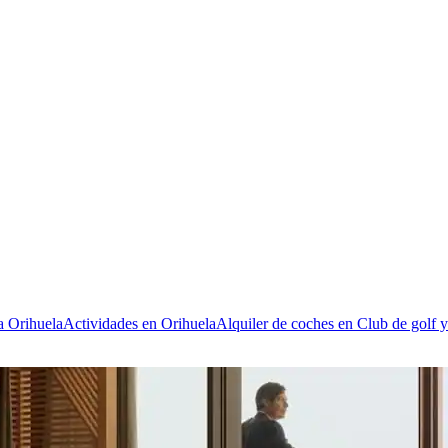
a Orihuela
Actividades en Orihuela
Alquiler de coches en Club de golf 