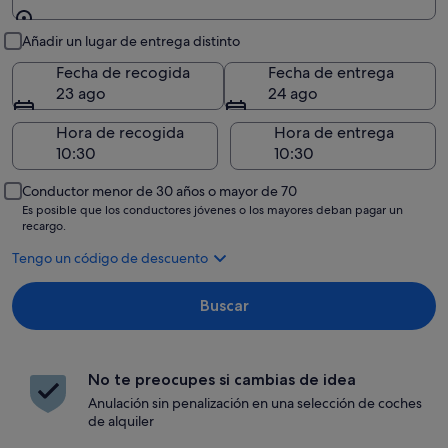
Recogida y entrega
Añadir un lugar de entrega distinto
Fecha de recogida
Fecha de entrega
23 ago
24 ago
Hora de recogida
Hora de entrega
Conductor menor de 30 años o mayor de 70
Es posible que los conductores jóvenes o los mayores deban pagar un
recargo.
Tengo un código de descuento
Buscar
No te preocupes si cambias de idea
Anulación sin penalización en una selección de coches
de alquiler