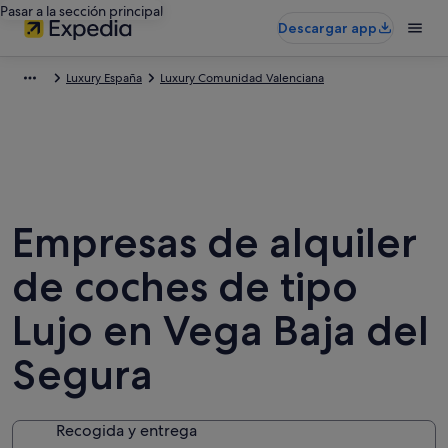
Pasar a la sección principal
Descargar app
Luxury España
Luxury Comunidad Valenciana
Empresas de alquiler
de coches de tipo
Lujo en Vega Baja del
Segura
Recogida y entrega