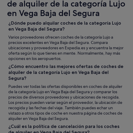
de alquiler de la categoría Lujo
en Vega Baja del Segura
¿Dónde puedo alquilar coches de la categoría Lujo
en Vega Baja del Segura?
Varios proveedores ofrecen coches de la categoría Lujo a
precios excelentes en Vega Baja del Segura. Compara
ubicaciones y proveedores en Expedia.es y encuentra la mejor
oferta según lo que tienes en mente. Normalmente, hay más
opciones en los aeropuertos.
¿Cómo encuentro las mejores ofertas de coches de
alquiler de la categoría Lujo en Vega Baja del
Segura?
Puedes ver todas las ofertas disponibles en coches de alquiler
de la categoría Lujo en Vega Baja del Segura y comparar los
precios de diversos proveedores y ubicaciones de recogida.
Los precios pueden variar según el proveedor, la ubicación de
recogida y las fechas del viaje. También puedes echar un
vistazo a otros tipos de coche en nuestra página de coches de
alquiler en Vega Baja del Segura.
¿Cuál es la política de cancelación para los coches
de alquiler en Vega Baja del Segura?