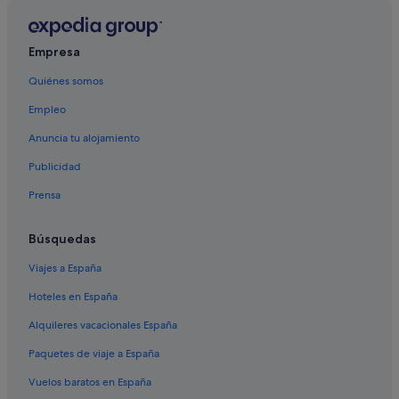
Empresa
Quiénes somos
Empleo
Anuncia tu alojamiento
Publicidad
Prensa
Búsquedas
Viajes a España
Hoteles en España
Alquileres vacacionales España
Paquetes de viaje a España
Vuelos baratos en España