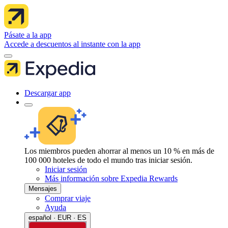
Pásate a la app
Accede a descuentos al instante con la app
Descargar app
Los miembros pueden ahorrar al menos un 10 % en más de
100 000 hoteles de todo el mundo tras iniciar sesión.
Iniciar sesión
Más información sobre Expedia Rewards
Mensajes
Comprar viaje
Ayuda
español · EUR · ES