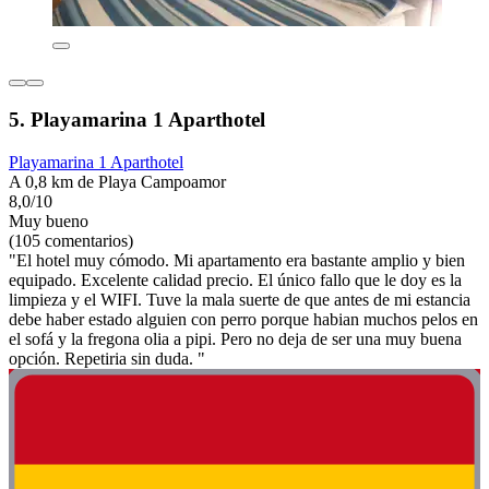
5. Playamarina 1 Aparthotel
Playamarina 1 Aparthotel
A 0,8 km de Playa Campoamor
8,0/10
Muy bueno
(105 comentarios)
"El hotel muy cómodo. Mi apartamento era bastante amplio y bien
equipado. Excelente calidad precio. El único fallo que le doy es la
limpieza y el WIFI. Tuve la mala suerte de que antes de mi estancia
debe haber estado alguien con perro porque habian muchos pelos en
el sofá y la fregona olia a pipi. Pero no deja de ser una muy buena
opción. Repetiria sin duda. "