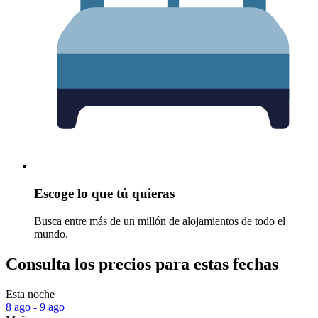
Escoge lo que tú quieras
Busca entre más de un millón de alojamientos de todo el
mundo.
Consulta los precios para estas fechas
Esta noche
8 ago - 9 ago