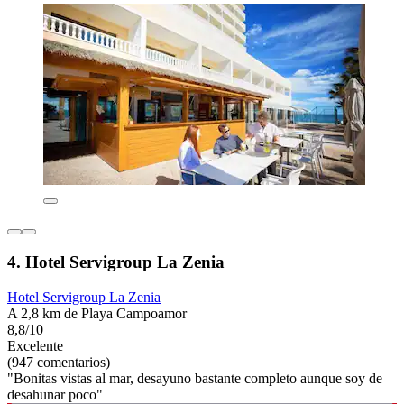
4. Hotel Servigroup La Zenia
Hotel Servigroup La Zenia
A 2,8 km de Playa Campoamor
8,8/10
Excelente
(947 comentarios)
"Bonitas vistas al mar, desayuno bastante completo aunque soy de
desahunar poco"