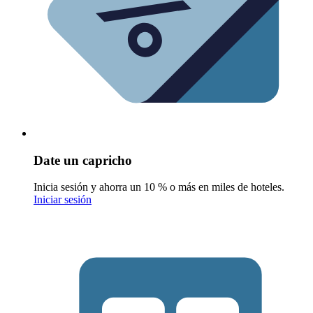
Date un capricho
Inicia sesión y ahorra un 10 % o más en miles de hoteles.
Iniciar sesión