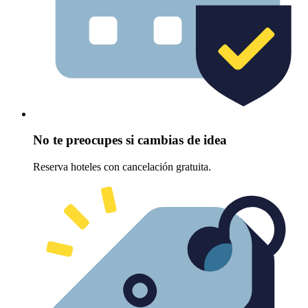
No te preocupes si cambias de idea
Reserva hoteles con cancelación gratuita.