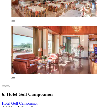
6. Hotel Golf Campoamor
Hotel Golf Campoamor