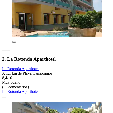
2. La Rotonda Aparthotel
La Rotonda Aparthotel
A 1,1 km de Playa Campoamor
8,4/10
Muy bueno
(53 comentarios)
La Rotonda Aparthotel