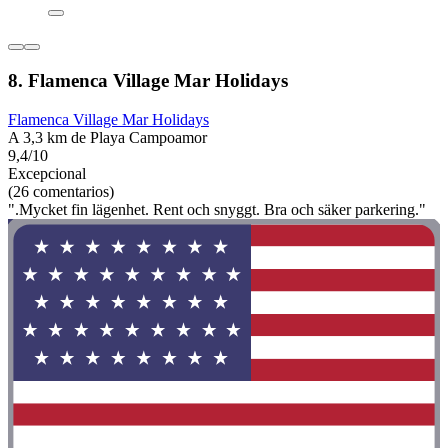
8. Flamenca Village Mar Holidays
Flamenca Village Mar Holidays
A 3,3 km de Playa Campoamor
9,4/10
Excepcional
(26 comentarios)
".Mycket fin lägenhet. Rent och snyggt. Bra och säker parkering."