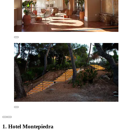
1. Hotel Montepiedra