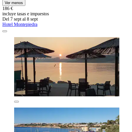
Ver menos
186 €
incluye tasas e impuestos
Del 7 sept al 8 sept
Hotel Montepiedra