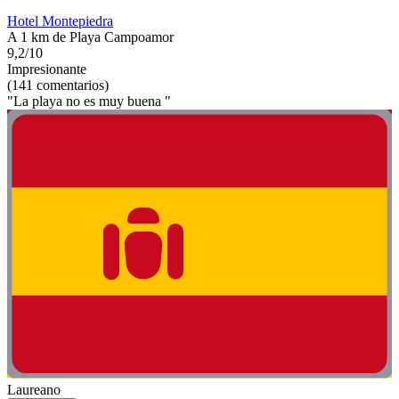
Hotel Montepiedra
A 1 km de Playa Campoamor
9,2/10
Impresionante
(141 comentarios)
"La playa no es muy buena "
Laureano