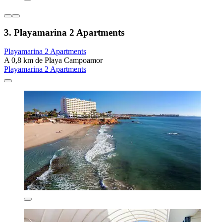
3. Playamarina 2 Apartments
Playamarina 2 Apartments
A 0,8 km de Playa Campoamor
Playamarina 2 Apartments