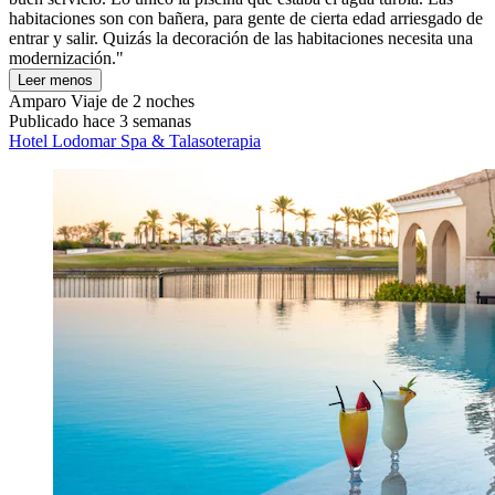
habitaciones son con bañera, para gente de cierta edad arriesgado de
entrar y salir. Quizás la decoración de las habitaciones necesita una
modernización."
Leer menos
Amparo
Viaje de 2 noches
Publicado hace 3 semanas
Hotel Lodomar Spa & Talasoterapia