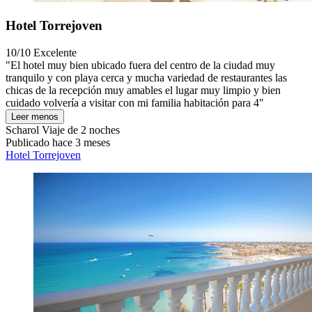
Hotel Torrejoven
10/10
Excelente
"El hotel muy bien ubicado fuera del centro de la ciudad muy
tranquilo y con playa cerca y mucha variedad de restaurantes las
chicas de la recepción muy amables el lugar muy limpio y bien
cuidado volvería a visitar con mi familia habitación para 4"
Leer menos
Scharol
Viaje de 2 noches
Publicado hace 3 meses
Hotel Torrejoven