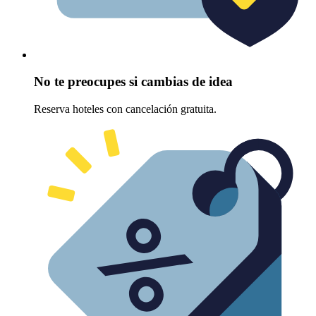
No te preocupes si cambias de idea
Reserva hoteles con cancelación gratuita.