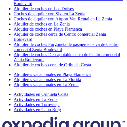
Boulevard
Alquiler de coches en Los Dolses
Coches de alquiler con Sixt en La Zenia
Coches de alquiler con Airport Van Rental en La Zenia
Alquiler de coches en La Zenia
Alquiler de coches en Playa Flamenca
Alquiler de coches cerca de Centro comercial Zenia
Boulevard
Alquiler de coches Furgoneta de pasajeros cerca de Centro
comercial Zenia Boulevard
Alquiler de coches Descapotable cerca de Centro comercial
Zenia Boulevard
Alquiler de coches cerca de Orihuela Costa
Alquileres vacacionales en Playa Flamenca
Alquileres vacacionales en La Florida
Alquileres vacacionales en La Zenia
Actividades en Orihuela Costa
Actividades en La Zenia
Actividades en Torrevieja
Actividades en Cabo Roig