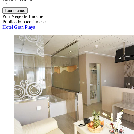
"."
Leer menos
Puri
Viaje de 1 noche
Publicado hace 2 meses
Hotel Gran Playa