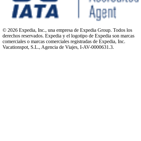
© 2026 Expedia, Inc., una empresa de Expedia Group. Todos los
derechos reservados. Expedia y el logotipo de Expedia son marcas
comerciales o marcas comerciales registradas de Expedia, Inc.
Vacationspot, S.L., Agencia de Viajes, I-AV-0000631.3.