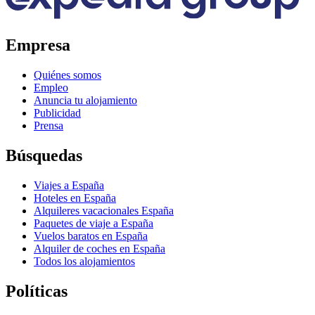
Empresa
Quiénes somos
Empleo
Anuncia tu alojamiento
Publicidad
Prensa
Búsquedas
Viajes a España
Hoteles en España
Alquileres vacacionales España
Paquetes de viaje a España
Vuelos baratos en España
Alquiler de coches en España
Todos los alojamientos
Políticas