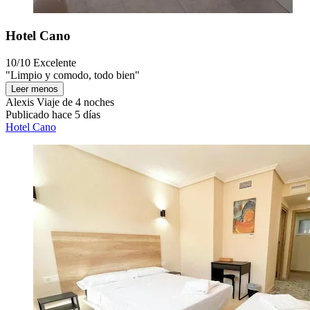
Hotel Cano
10/10
Excelente
"Limpio y comodo, todo bien"
Leer menos
Alexis
Viaje de 4 noches
Publicado hace 5 días
Hotel Cano