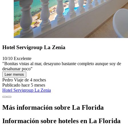
Hotel Servigroup La Zenia
10/10
Excelente
"Bonitas vistas al mar, desayuno bastante completo aunque soy de
desahunar poco"
Leer menos
Pedro
Viaje de 4 noches
Publicado hace 5 meses
Hotel Servigroup La Zenia
Más información sobre La Florida
Información sobre hoteles en La Florida