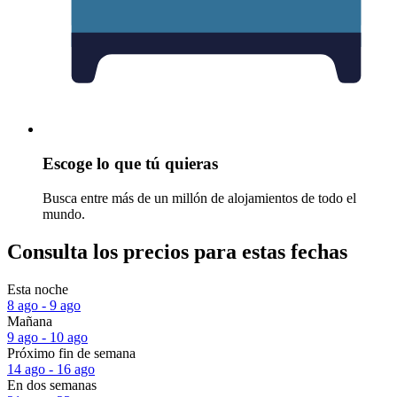
Escoge lo que tú quieras
Busca entre más de un millón de alojamientos de todo el
mundo.
Consulta los precios para estas fechas
Esta noche
8 ago - 9 ago
Mañana
9 ago - 10 ago
Próximo fin de semana
14 ago - 16 ago
En dos semanas