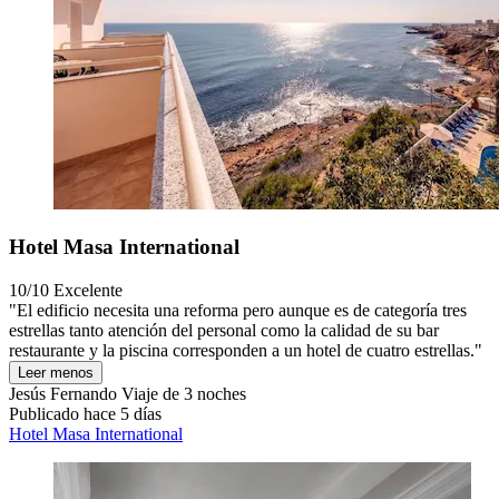
Hotel Masa International
10/10
Excelente
"El edificio necesita una reforma pero aunque es de categoría tres
estrellas tanto atención del personal como la calidad de su bar
restaurante y la piscina corresponden a un hotel de cuatro estrellas."
Leer menos
Jesús Fernando
Viaje de 3 noches
Publicado hace 5 días
Hotel Masa International