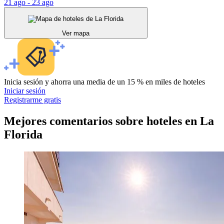
21 ago - 23 ago
Ver mapa
Inicia sesión y ahorra una media de un 15 % en miles de hoteles
Iniciar sesión
Registrarme gratis
Mejores comentarios sobre hoteles en La
Florida