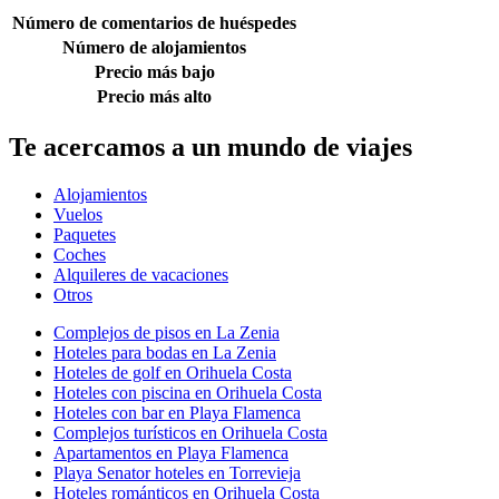
Número de comentarios de huéspedes
Número de alojamientos
Precio más bajo
Precio más alto
Te acercamos a un mundo de viajes
Alojamientos
Vuelos
Paquetes
Coches
Alquileres de vacaciones
Otros
Complejos de pisos en La Zenia
Hoteles para bodas en La Zenia
Hoteles de golf en Orihuela Costa
Hoteles con piscina en Orihuela Costa
Hoteles con bar en Playa Flamenca
Complejos turísticos en Orihuela Costa
Apartamentos en Playa Flamenca
Playa Senator hoteles en Torrevieja
Hoteles románticos en Orihuela Costa