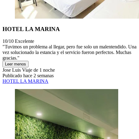
HOTEL LA MARINA
10/10
Excelente
"Tuvimos un problema al llegar, pero fue solo un malentendido. Una
vez solucionado la estancia y el servicio fueron perfectos. Muchas
gracias."
Leer menos
Jose Luis
Viaje de 1 noche
Publicado hace 2 semanas
HOTEL LA MARINA