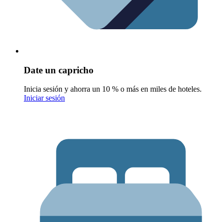
Date un capricho
Inicia sesión y ahorra un 10 % o más en miles de hoteles.
Iniciar sesión