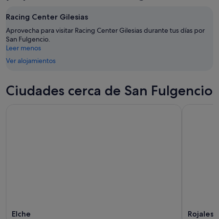
Racing Center Gilesias
Aprovecha para visitar Racing Center Gilesias durante tus días por
San Fulgencio.
Leer menos
Ver alojamientos
Ciudades cerca de San Fulgencio
Elche
Rojales