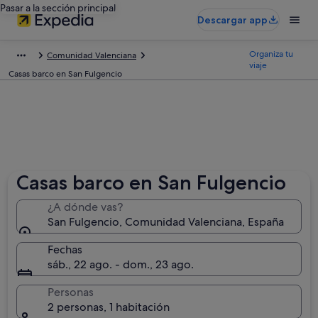
Pasar a la sección principal
Descargar app
Organiza tu
Comunidad Valenciana
viaje
Casas barco en San Fulgencio
Casas barco en San Fulgencio
¿A dónde vas?
San Fulgencio, Comunidad Valenciana, España
Fechas
sáb., 22 ago. - dom., 23 ago.
Personas
2 personas, 1 habitación