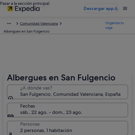
Pasar a la sección principal
Descargar app
Organiza tu
Comunidad Valenciana
viaje
Albergues en San Fulgencio
Albergues en San Fulgencio
¿A dónde vas?
San Fulgencio, Comunidad Valenciana, España
Fechas
sáb., 22 ago. - dom., 23 ago.
Personas
2 personas, 1 habitación