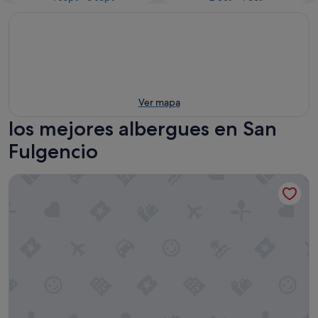
Ver mapa
los mejores albergues en San
Fulgencio
ZENIA HOSTEL