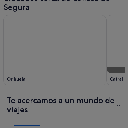
Segura
Orihuela
Catral
Te acercamos a un mundo de
viajes