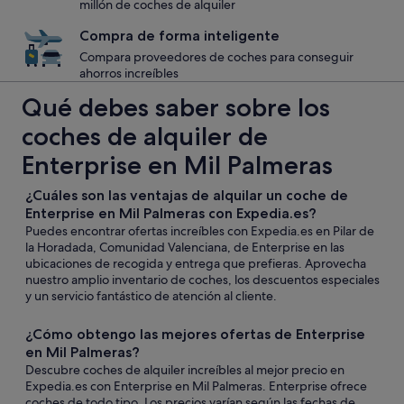
millón de coches de alquiler
Compra de forma inteligente
Compara proveedores de coches para conseguir
ahorros increíbles
Qué debes saber sobre los
coches de alquiler de
Enterprise en Mil Palmeras
¿Cuáles son las ventajas de alquilar un coche de
Enterprise en Mil Palmeras con Expedia.es?
Puedes encontrar ofertas increíbles con Expedia.es en Pilar de
la Horadada, Comunidad Valenciana, de Enterprise en las
ubicaciones de recogida y entrega que prefieras. Aprovecha
nuestro amplio inventario de coches, los descuentos especiales
y un servicio fantástico de atención al cliente.
¿Cómo obtengo las mejores ofertas de Enterprise
en Mil Palmeras?
Descubre coches de alquiler increíbles al mejor precio en
Expedia.es con Enterprise en Mil Palmeras. Enterprise ofrece
coches de todo tipo. Los precios varían según las fechas de