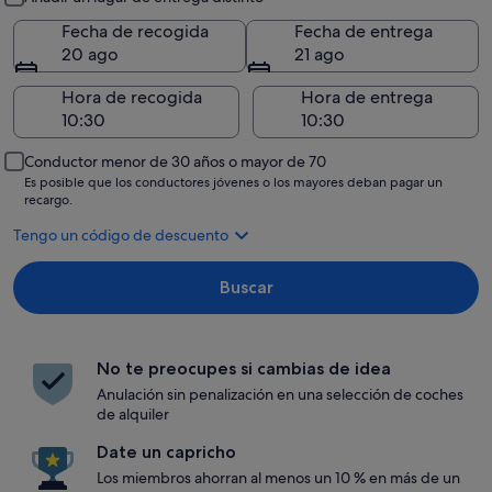
Fecha de recogida
Fecha de entrega
20 ago
21 ago
Hora de recogida
Hora de entrega
Conductor menor de 30 años o mayor de 70
Es posible que los conductores jóvenes o los mayores deban pagar un
recargo.
Tengo un código de descuento
Buscar
No te preocupes si cambias de idea
Anulación sin penalización en una selección de coches
de alquiler
Date un capricho
Los miembros ahorran al menos un 10 % en más de un