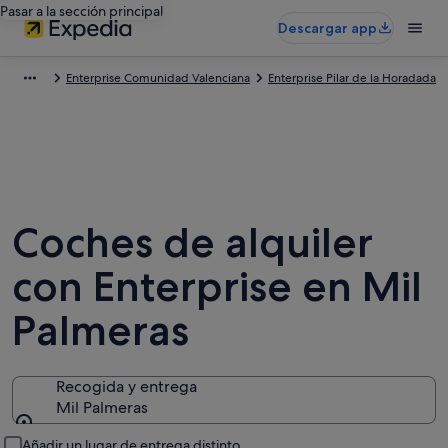
Pasar a la sección principal
Descargar app
Enterprise Comunidad Valenciana
Enterprise Pilar de la Horadada
Coches de alquiler
con Enterprise en Mil
Palmeras
Recogida y entrega
Mil Palmeras
Recogida y entrega
Añadir un lugar de entrega distinto