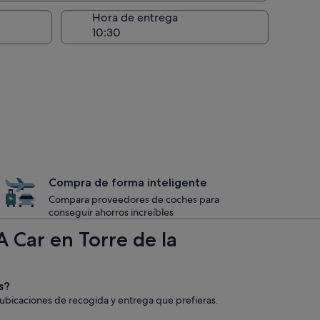
recogida
Hora de entrega
Compra de forma inteligente
Compara proveedores de coches para
conseguir ahorros increíbles
 Car en Torre de la
s?
 ubicaciones de recogida y entrega que prefieras.