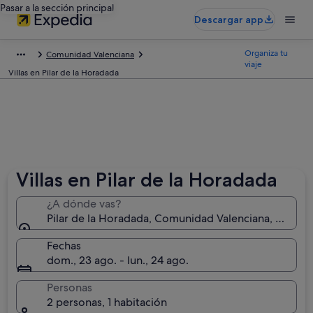
Pasar a la sección principal
Descargar app
Organiza tu
Comunidad Valenciana
viaje
Villas en Pilar de la Horadada
Villas en Pilar de la Horadada
¿A dónde vas?
Pilar de la Horadada, Comunidad Valenciana, España
Fechas
dom., 23 ago. - lun., 24 ago.
Personas
2 personas, 1 habitación