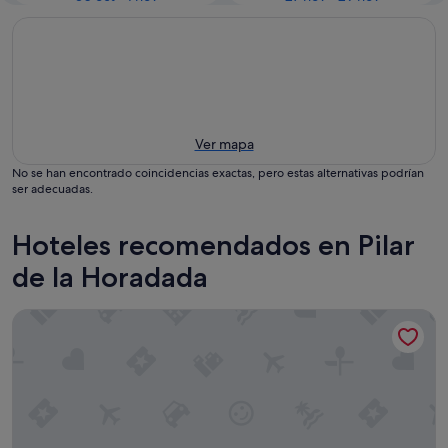
Ver mapa
No se han encontrado coincidencias exactas, pero estas alternativas podrían
ser adecuadas.
Hoteles recomendados en Pilar
de la Horadada
Hotel Congra