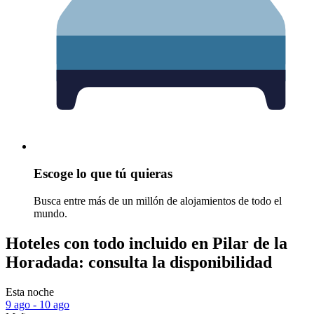
Escoge lo que tú quieras
Busca entre más de un millón de alojamientos de todo el
mundo.
Hoteles con todo incluido en Pilar de la
Horadada: consulta la disponibilidad
Esta noche
9 ago - 10 ago