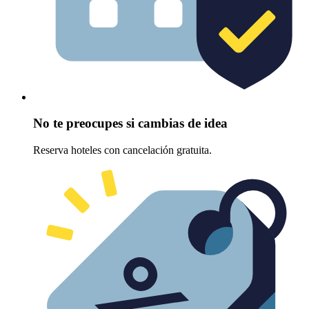
No te preocupes si cambias de idea
Reserva hoteles con cancelación gratuita.