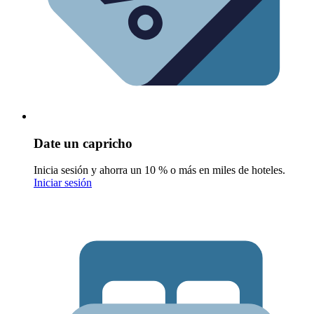
Date un capricho
Inicia sesión y ahorra un 10 % o más en miles de hoteles.
Iniciar sesión