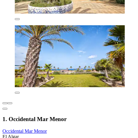
1. Occidental Mar Menor
Occidental Mar Menor
El Algar