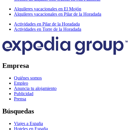
Alquileres vacacionales en El Mojón
Alquileres vacacionales en Pilar de la Horadada
Actividades en Pilar de la Horadada
Actividades en Torre de la Horadada
Empresa
Quiénes somos
Empleo
Anuncia tu alojamiento
Publicidad
Prensa
Búsquedas
Viajes a España
Hoteles en España