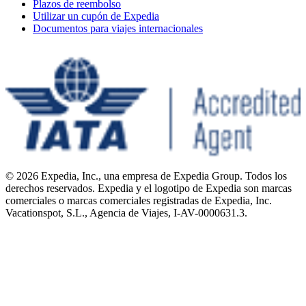
Plazos de reembolso
Utilizar un cupón de Expedia
Documentos para viajes internacionales
© 2026 Expedia, Inc., una empresa de Expedia Group. Todos los
derechos reservados. Expedia y el logotipo de Expedia son marcas
comerciales o marcas comerciales registradas de Expedia, Inc.
Vacationspot, S.L., Agencia de Viajes, I-AV-0000631.3.