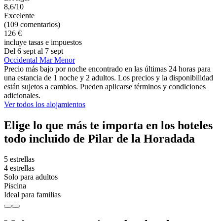
8,6/10
Excelente
(109 comentarios)
126 €
incluye tasas e impuestos
Del 6 sept al 7 sept
Occidental Mar Menor
Precio más bajo por noche encontrado en las últimas 24 horas para
una estancia de 1 noche y 2 adultos. Los precios y la disponibilidad
están sujetos a cambios. Pueden aplicarse términos y condiciones
adicionales.
Ver todos los alojamientos
Elige lo que más te importa en los hoteles
todo incluido de Pilar de la Horadada
5 estrellas
4 estrellas
Solo para adultos
Piscina
Ideal para familias