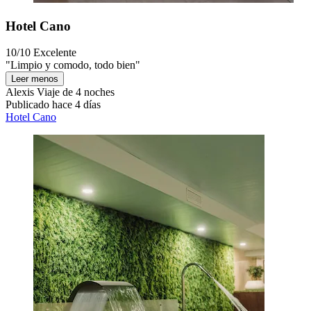
Hotel Cano
10/10
Excelente
"Limpio y comodo, todo bien"
Leer menos
Alexis
Viaje de 4 noches
Publicado hace 4 días
Hotel Cano