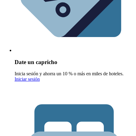
Date un capricho
Inicia sesión y ahorra un 10 % o más en miles de hoteles.
Iniciar sesión