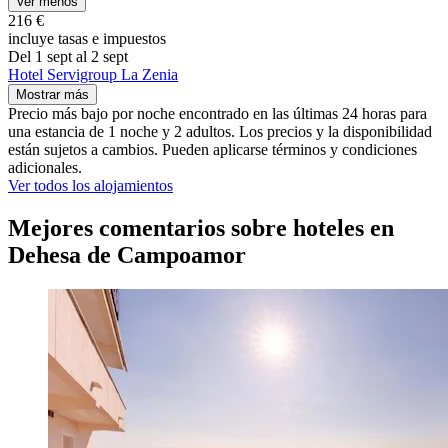
Ver menos
216 €
incluye tasas e impuestos
Del 1 sept al 2 sept
Hotel Servigroup La Zenia
Mostrar más
Precio más bajo por noche encontrado en las últimas 24 horas para
una estancia de 1 noche y 2 adultos. Los precios y la disponibilidad
están sujetos a cambios. Pueden aplicarse términos y condiciones
adicionales.
Ver todos los alojamientos
Mejores comentarios sobre hoteles en
Dehesa de Campoamor