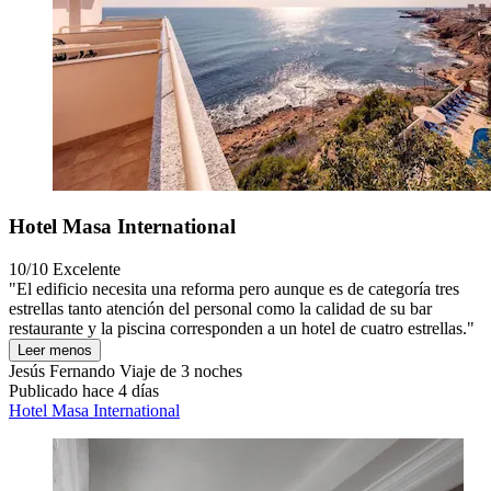
Hotel Masa International
10/10
Excelente
"El edificio necesita una reforma pero aunque es de categoría tres
estrellas tanto atención del personal como la calidad de su bar
restaurante y la piscina corresponden a un hotel de cuatro estrellas."
Leer menos
Jesús Fernando
Viaje de 3 noches
Publicado hace 4 días
Hotel Masa International