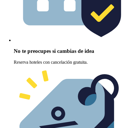
No te preocupes si cambias de idea
Reserva hoteles con cancelación gratuita.