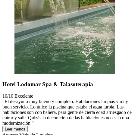
Hotel Lodomar Spa & Talasoterapia
10/10
Excelente
"El desayuno muy bueno y completo. Habitaciones limpias y muy
buen servicio. Lo único la piscina que estaba el agua turbia. Las
habitaciones son con bañera, para gente de cierta edad arriesgado de
entrar y salir. Quizás la decoración de las habitaciones necesita una
modernización."
Leer menos
Amparo
Viaje de 2 noches