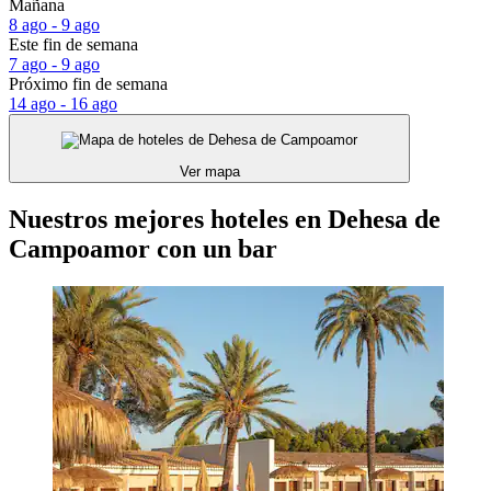
Mañana
8 ago - 9 ago
Este fin de semana
7 ago - 9 ago
Próximo fin de semana
14 ago - 16 ago
Ver mapa
Nuestros mejores hoteles en Dehesa de
Campoamor con un bar