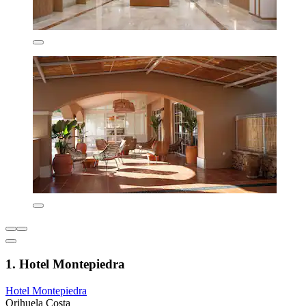
1. Hotel Montepiedra
Hotel Montepiedra
Orihuela Costa