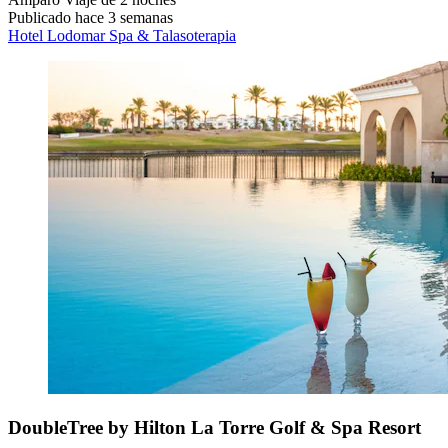
Publicado hace 3 semanas
Hotel Lodomar Spa & Talasoterapia
DoubleTree by Hilton La Torre Golf & Spa Resort