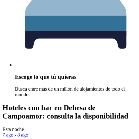
Escoge lo que tú quieras
Busca entre más de un millón de alojamientos de todo el
mundo.
Hoteles con bar en Dehesa de
Campoamor: consulta la disponibilidad
Esta noche
7 ago - 8 ago