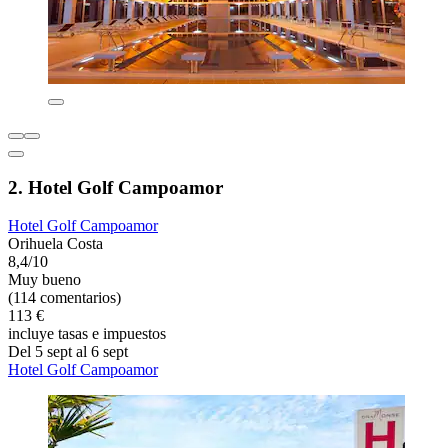
2. Hotel Golf Campoamor
Hotel Golf Campoamor
Orihuela Costa
8,4/10
Muy bueno
(114 comentarios)
113 €
incluye tasas e impuestos
Del 5 sept al 6 sept
Hotel Golf Campoamor