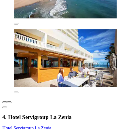
4. Hotel Servigroup La Zenia
Hotel Servigroup La Zenia