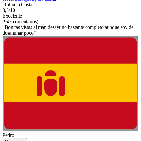
Orihuela Costa
8,8/10
Excelente
(947 comentarios)
"Bonitas vistas al mar, desayuno bastante completo aunque soy de
desahunar poco"
Pedro