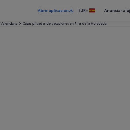
•
Abrir aplicación
EUR
Anunciar alo
Valenciana
Casas privadas de vacaciones en Pilar de la Horadada