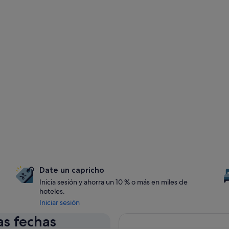
Date un capricho
Inicia sesión y ahorra un 10 % o más en miles de
hoteles.
Iniciar sesión
as fechas