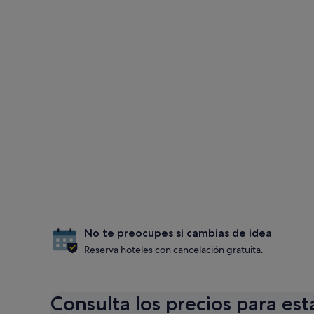
No te preocupes si cambias de idea
Reserva hoteles con cancelación gratuita.
Consulta los precios para est