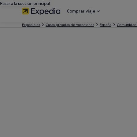
Pasar a la sección principal
Comprar viaje
Expedia.es
Casas privadas de vacaciones
España
Comunidad 