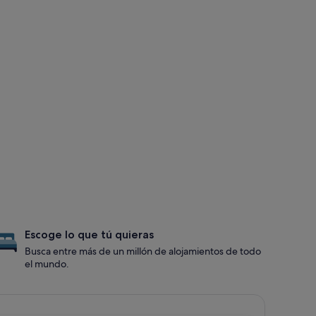
Escoge lo que tú quieras
Busca entre más de un millón de alojamientos de todo
el mundo.