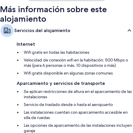
Más información sobre este
alojamiento
Servicios del alojamiento
Internet
Wifi gratis en todas las habitaciones
Velocidad de conexión wifi en la habitación: 500 Mbps o
más (para 6 personas o más, 10 dispositivos o más)
Wifi gratis disponible en algunas zonas comunes
Aparcamiento y servicios de transporte
Se aplican restricciones de altura en el aparcamiento de las
instalaciones
Servicio de traslado desde o hasta el aeropuerto
Las instalaciones cuentan con aparcamiento accesible en
silla de ruedas
Las opciones de aparcamiento de las instalaciones incluyen
garaje