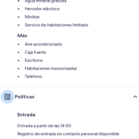
Agua mineral gratuita
Hervidor eléctrico
Minibar
Servicio de habitaciones limitado
Más
Aire acondicionado
Caja fuerte
Escritorio
Habitaciones insonorizadas
Teléfono
Políticas
Entrada
Entrada a partir de las 14:00
Registro de entrada sin contacto personal disponible