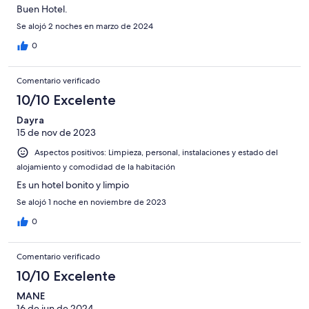
Buen Hotel.
Se alojó 2 noches en marzo de 2024
0
Comentario verificado
10/10 Excelente
Dayra
15 de nov de 2023
Aspectos positivos: Limpieza, personal, instalaciones y estado del
alojamiento y comodidad de la habitación
Es un hotel bonito y limpio
Se alojó 1 noche en noviembre de 2023
0
Comentario verificado
10/10 Excelente
MANE
16 de jun de 2024