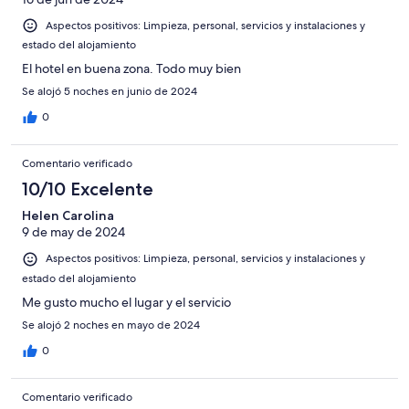
Aspectos positivos: Limpieza, personal, servicios y instalaciones y
estado del alojamiento
El hotel en buena zona. Todo muy bien
Se alojó 5 noches en junio de 2024
0
Comentario verificado
10/10 Excelente
Helen Carolina
9 de may de 2024
Aspectos positivos: Limpieza, personal, servicios y instalaciones y
estado del alojamiento
Me gusto mucho el lugar y el servicio
Se alojó 2 noches en mayo de 2024
0
Comentario verificado