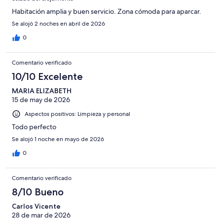
Habitación amplia y buen servicio. Zona cómoda para aparcar.
Se alojó 2 noches en abril de 2026
0
Comentario verificado
10/10 Excelente
MARIA ELIZABETH
15 de may de 2026
Aspectos positivos: Limpieza y personal
Todo perfecto
Se alojó 1 noche en mayo de 2026
0
Comentario verificado
8/10 Bueno
Carlos Vicente
28 de mar de 2026