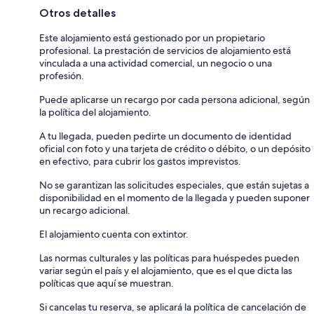
Otros detalles
Este alojamiento está gestionado por un propietario
profesional. La prestación de servicios de alojamiento está
vinculada a una actividad comercial, un negocio o una
profesión.
Puede aplicarse un recargo por cada persona adicional, según
la política del alojamiento.
A tu llegada, pueden pedirte un documento de identidad
oficial con foto y una tarjeta de crédito o débito, o un depósito
en efectivo, para cubrir los gastos imprevistos.
No se garantizan las solicitudes especiales, que están sujetas a
disponibilidad en el momento de la llegada y pueden suponer
un recargo adicional.
El alojamiento cuenta con extintor.
Las normas culturales y las políticas para huéspedes pueden
variar según el país y el alojamiento, que es el que dicta las
políticas que aquí se muestran.
Si cancelas tu reserva, se aplicará la política de cancelación de