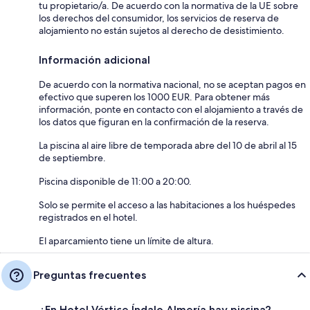
tu propietario/a. De acuerdo con la normativa de la UE sobre
los derechos del consumidor, los servicios de reserva de
alojamiento no están sujetos al derecho de desistimiento.
Información adicional
De acuerdo con la normativa nacional, no se aceptan pagos en
efectivo que superen los 1000 EUR. Para obtener más
información, ponte en contacto con el alojamiento a través de
los datos que figuran en la confirmación de la reserva.
La piscina al aire libre de temporada abre del 10 de abril al 15
de septiembre.
Piscina disponible de 11:00 a 20:00.
Solo se permite el acceso a las habitaciones a los huéspedes
registrados en el hotel.
El aparcamiento tiene un límite de altura.
Preguntas frecuentes
¿En Hotel Vértice Índalo Almería hay piscina?