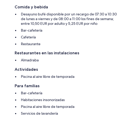
Comida y bebida
Desayuno bufé disponible por un recargo de 07:30 a 10:30
de lunes a viernes y de 08:00 a 11:00 los fines de semana;
entre 10,50 EUR por adulto y 5,25 EUR por niño
Bar-cafetería
Cafetería
Restaurante
Restaurantes en las instalaciones
Almadraba
Actividades
Piscina al aire libre de temporada
Para familias
Bar-cafetería
Habitaciones insonorizadas
Piscina al aire libre de temporada
Servicios de lavandería