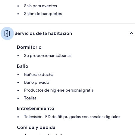
Sala para eventos
Salón de banquetes
Servicios de la habitación
Dormitorio
Se proporcionan sábanas
Baño
Bañera o ducha
Baño privado
Productos de higiene personal gratis
Toallas
Entretenimiento
Televisión LED de 55 pulgadas con canales digitales
Comida y bebida