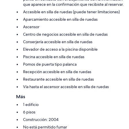
que aparece en la confirmación que recibiste al reservar.
Accesible en silla de ruedas (puede tener limitaciones)
Aparcamiento accesible en silla de ruedas
Ascensor
Centro de negocios accesible en silla de ruedas
Conserjería accesible en silla de ruedas
Elevador de acceso a la piscina disponible
Piscina accesible en silla de ruedas
Pomos de puerta tipo palanca
Recepción accesible en silla de ruedas
Restaurante accesible en silla de ruedas
Vía hasta el ascensor accesible en silla de ruedas
Más
1 edificio
6 pisos
Construcción: 2004
No está permitido fumar