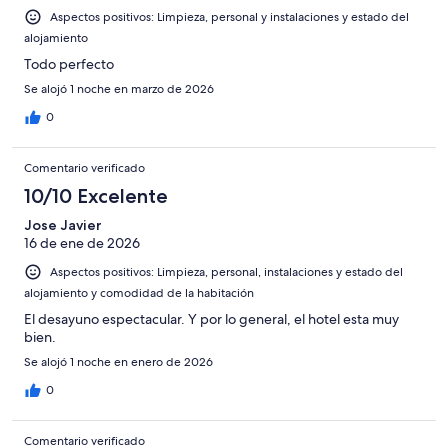
Aspectos positivos: Limpieza, personal y instalaciones y estado del
alojamiento
Todo perfecto
Se alojó 1 noche en marzo de 2026
0
Comentario verificado
10/10 Excelente
Jose Javier
16 de ene de 2026
Aspectos positivos: Limpieza, personal, instalaciones y estado del
alojamiento y comodidad de la habitación
El desayuno espectacular. Y por lo general, el hotel esta muy
bien.
Se alojó 1 noche en enero de 2026
0
Comentario verificado