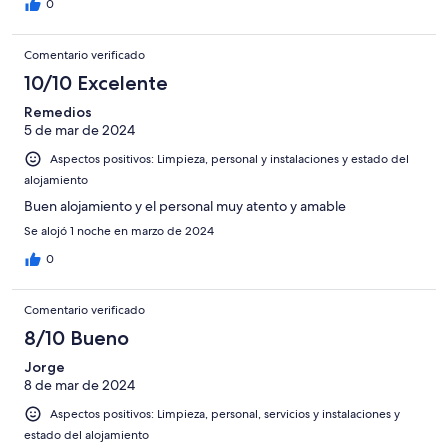
0
Comentario verificado
10/10 Excelente
Remedios
5 de mar de 2024
Aspectos positivos: Limpieza, personal y instalaciones y estado del
alojamiento
Buen alojamiento y el personal muy atento y amable
Se alojó 1 noche en marzo de 2024
0
Comentario verificado
8/10 Bueno
Jorge
8 de mar de 2024
Aspectos positivos: Limpieza, personal, servicios y instalaciones y
estado del alojamiento