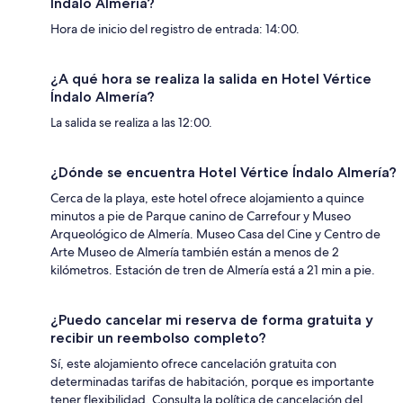
Índalo Almería?
Hora de inicio del registro de entrada: 14:00.
¿A qué hora se realiza la salida en Hotel Vértice
Índalo Almería?
La salida se realiza a las 12:00.
¿Dónde se encuentra Hotel Vértice Índalo Almería?
Cerca de la playa, este hotel ofrece alojamiento a quince
minutos a pie de Parque canino de Carrefour y Museo
Arqueológico de Almería. Museo Casa del Cine y Centro de
Arte Museo de Almería también están a menos de 2
kilómetros. Estación de tren de Almería está a 21 min a pie.
¿Puedo cancelar mi reserva de forma gratuita y
recibir un reembolso completo?
Sí, este alojamiento ofrece cancelación gratuita con
determinadas tarifas de habitación, porque es importante
tener flexibilidad. Consulta la política de cancelación del