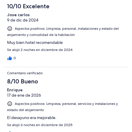
10/10 Excelente
Jose carlos
9 de dic de 2024
Aspectos positivos: Limpieza, personal, instalaciones y estado del
alojamiento y comodidad de la habitación
Muy bien hotel recomendable
Se alojó 2 noches en diciembre de 2024
0
Comentario verificado
8/10 Bueno
Enrique
17 de ene de 2026
Aspectos positivos: Limpieza, personal, servicios y instalaciones y
estado del alojamiento
El desayuno era mejorable.
Se alojó 6 noches en diciembre de 2025