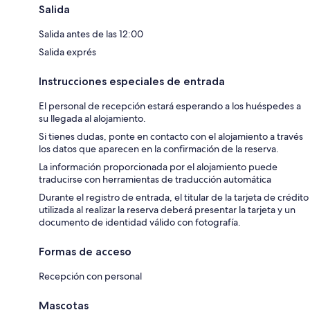
Salida
Salida antes de las 12:00
Salida exprés
Instrucciones especiales de entrada
El personal de recepción estará esperando a los huéspedes a
su llegada al alojamiento.
Si tienes dudas, ponte en contacto con el alojamiento a través
los datos que aparecen en la confirmación de la reserva.
La información proporcionada por el alojamiento puede
traducirse con herramientas de traducción automática
Durante el registro de entrada, el titular de la tarjeta de crédito
utilizada al realizar la reserva deberá presentar la tarjeta y un
documento de identidad válido con fotografía.
Formas de acceso
Recepción con personal
Mascotas