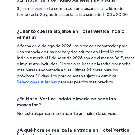
Sí, este alojamiento cuenta con una piscina al aire libre de
temporada. Se puede acceder a la piscina de 11:00 a 20:00.
¿Cuánto cuesta alojarse en Hotel Vértice Índalo
Almería?
A fecha de 6 de ago de 2026, los precios encontrados para
una estancia de una noche y dos adultos en Hotel Vértice
Índalo Almería el 1 de sept de 2026 son de al menos 86 €, tasas
e impuestos incluidos. El precio se basa en la tarifa por noche
más barata encontrada en las últimas 24 horas para los
próximos 30 días. Los precios están sujetos a cambios.
Selecciona tus fechas
para ver precios más precisos.
¿En Hotel Vértice Índalo Almería se aceptan
mascotas?
No, este alojamiento solo admite animales de servicio.
¿A qué hora se realiza la entrada en Hotel Vértice